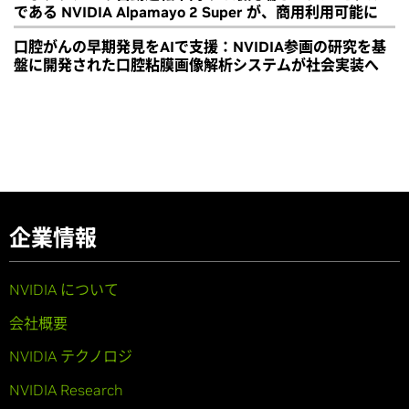
である NVIDIA Alpamayo 2 Super が、商用利用可能に
口腔がんの早期発見をAIで支援：NVIDIA参画の研究を基
盤に開発された口腔粘膜画像解析システムが社会実装へ
企業情報
NVIDIA について
会社概要
NVIDIA テクノロジ
NVIDIA Research