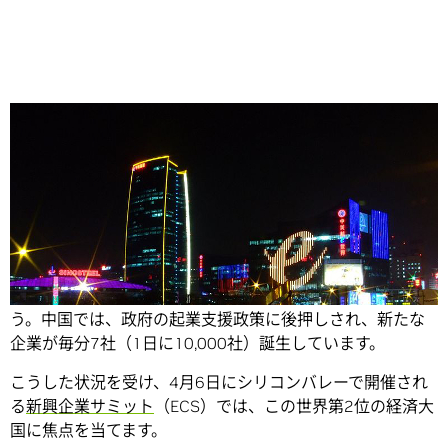
Share
中国は、おそらく世界最大の起業支援国といえるでしょ
う。中国では、政府の起業支援政策に後押しされ、新たな
企業が毎分7社（1日に10,000社）誕生しています。
こうした状況を受け、4月6日にシリコンバレーで開催され
る
新興企業サミット
（ECS）では、この世界第2位の経済大
国に焦点を当てます。