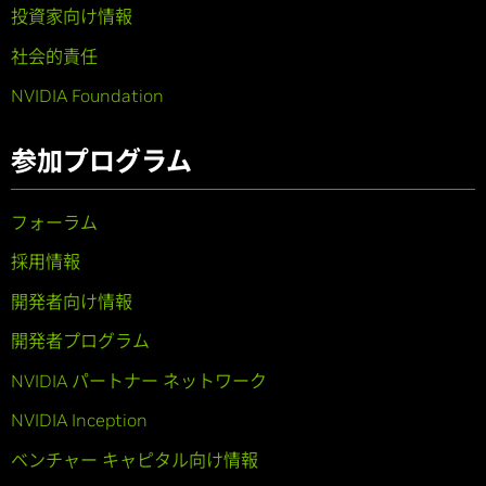
投資家向け情報
社会的責任
NVIDIA Foundation
参加プログラム
フォーラム
採用情報
開発者向け情報
開発者プログラム
NVIDIA パートナー ネットワーク
NVIDIA Inception
ベンチャー キャピタル向け情報