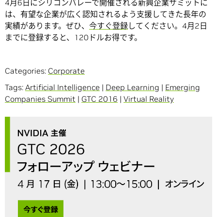
4月6日にシリコンバレーで開催される新興企業サミットに
は、有望な企業が広く認知されるよう支援してきた長年の
実績があります。ぜひ、
今すぐ登録
してください。4月2日
までに登録すると、120ドルお得です。
Categories:
Corporate
Tags:
Artificial Intelligence
|
Deep Learning
|
Emerging
Companies Summit
|
GTC 2016
|
Virtual Reality