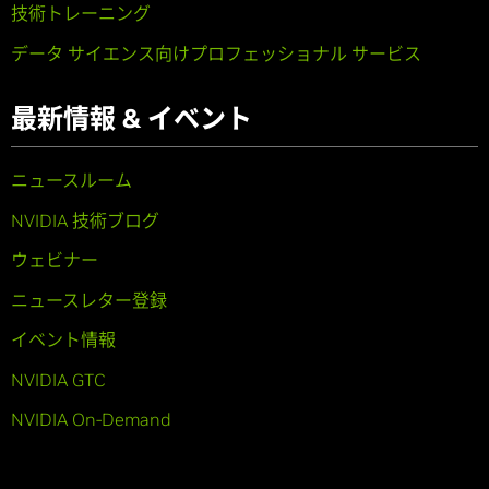
技術トレーニング
データ サイエンス向けプロフェッショナル サービス
最新情報 & イベント
ニュースルーム
NVIDIA 技術ブログ
ウェビナー
ニュースレター登録
イベント情報
NVIDIA GTC
NVIDIA On-Demand