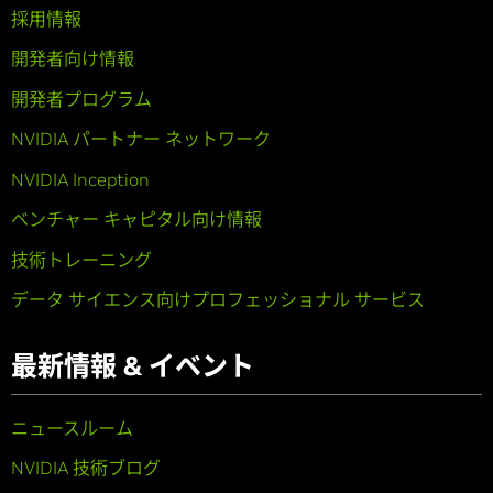
採用情報
開発者向け情報
開発者プログラム
NVIDIA パートナー ネットワーク
NVIDIA Inception
ベンチャー キャピタル向け情報
技術トレーニング
データ サイエンス向けプロフェッショナル サービス
最新情報 & イベント
ニュースルーム
NVIDIA 技術ブログ