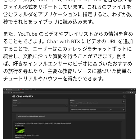
ファイル形式をサポートしています。これらのファイルを
含むフォルダをアプリケーションに指定すると、わずか数
秒でそれらをライブラリに読み込みます。
また、YouTube のビデオやプレイリストからの情報を含め
ることもできます。Chat with RTX にビデオの URL を追加
することで、ユーザーはこのナレッジをチャットボットに
統合し、文脈に沿った質問を行うことができます。例え
ば、好きなインフルエンサーのビデオに基づいたおすすめ
の旅行を尋ねたり、主要な教育リソースに基づいた簡単な
チュートリアルやハウツーを得たりできます。