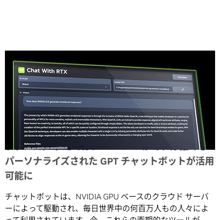
Share
テクノロジ デモでは、RTX GPU があれば誰でも
パーソナライズされた GPT チャットボットが活用
可能に
チャットボットは、NVIDIA GPU ベースのクラウド サーバ
ーによって駆動され、毎日世界中の何百万人もの人々によ