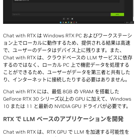
Chat with RTX は Windows RTX PC およびワークステーシ
ョン上でローカルに動作するため、提供される結果は高速
で、ユーザーのデータはデバイス上に残ります。また、
Chat with RTX は、クラウドベースの LLM サービスに依存
するのではなく、ローカル PC 上で機密データを処理する
ことができるため、ユーザーがデータを第三者と共有した
り、インターネットに接続したりする必要はありません。
Chat with RTX には、最低 8GB の VRAM を搭載した
GeForce RTX 30 シリーズ以上の GPU に加えて、Windows
10 または 11 と最新の NVIDIA GPU ドライバが必要です。
RTX で LLM ベースのアプリケーションを開発
Chat with RTX は、RTX GPU で LLM を加速する可能性を