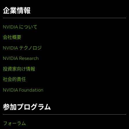
企業情報
NVIDIA について
会社概要
NVIDIA テクノロジ
NVIDIA Research
投資家向け情報
社会的責任
NVIDIA Foundation
参加プログラム
フォーラム