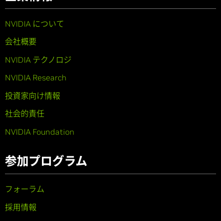
NVIDIA について
会社概要
NVIDIA テクノロジ
NVIDIA Research
投資家向け情報
社会的責任
NVIDIA Foundation
参加プログラム
フォーラム
採用情報