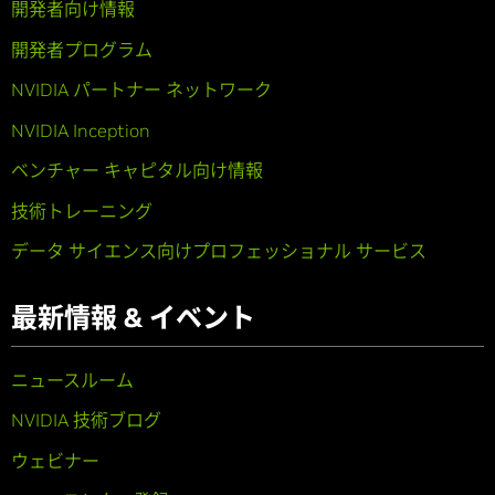
開発者向け情報
開発者プログラム
NVIDIA パートナー ネットワーク
NVIDIA Inception
ベンチャー キャピタル向け情報
技術トレーニング
データ サイエンス向けプロフェッショナル サービス
最新情報 & イベント
ニュースルーム
NVIDIA 技術ブログ
ウェビナー