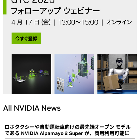
All NVIDIA News
ロボタクシーや自動運転車向けの最先端オープン モデル
である NVIDIA Alpamayo 2 Super が、商用利用可能に