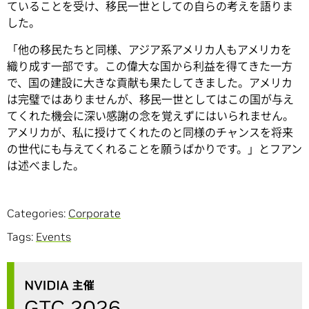
ていることを受け、移民一世としての自らの考えを語りま
した。
「他の移民たちと同様、アジア系アメリカ人もアメリカを
織り成す一部です。この偉大な国から利益を得てきた一方
で、国の建設に大きな貢献も果たしてきました。アメリカ
は完璧ではありませんが、移民一世としてはこの国が与え
てくれた機会に深い感謝の念を覚えずにはいられません。
アメリカが、私に授けてくれたのと同様のチャンスを将来
の世代にも与えてくれることを願うばかりです。」とフアン
は述べました。
Categories:
Corporate
Tags:
Events