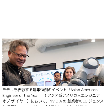
Share
アジア系アメリカ人の優れた科学者やエンジニア、ロール
モデルを表彰する毎年恒例のイベント「Asian American
Engineer of the Year」（ アジア系アメリカ人エンジニア
オブ ザ イヤー）において、NVIDIA の 創業者/CEO ジェンス