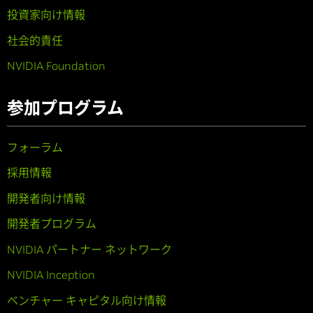
投資家向け情報
社会的責任
NVIDIA Foundation
参加プログラム
フォーラム
採用情報
開発者向け情報
開発者プログラム
NVIDIA パートナー ネットワーク
NVIDIA Inception
ベンチャー キャピタル向け情報