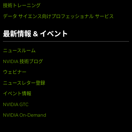
技術トレーニング
データ サイエンス向けプロフェッショナル サービス
最新情報 & イベント
ニュースルーム
NVIDIA 技術ブログ
ウェビナー
ニュースレター登録
イベント情報
NVIDIA GTC
NVIDIA On-Demand