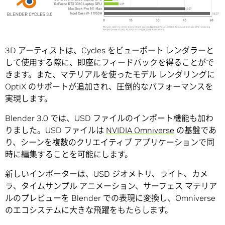
3D アーティストは、Cycles をビューポート レンダラーと
して使用する際に、即座にフィードバックを得ることがで
きます。また、マテリアルを使ったモデル レンダリングに
OptiX のサポートが追加され、圧倒的なパフォーマンスを
実現します。
Blender 3.0 では、USD ファイルのインポート機能も加わ
りました。USD ファイルは
NVIDIA Omniverse
の基盤であ
り、シーンを複数のクリエイティブ アプリケーションで同
時に編集することを可能にします。
新しいインポーターは、USD ジオメトリ、ライト、カメ
ラ、タイムサンプル アニメーション、サーフェス マテリア
ルのプレビューを Blender での表現に変換し、Omniverse
のエコシステムに大きな飛躍をもたらします。