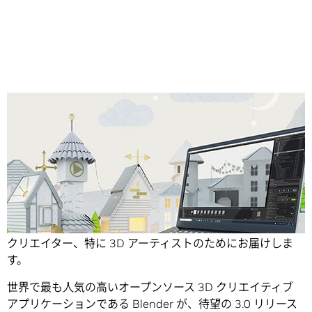
Share
今月の NVIDIA Studio のニュースは、すべてのコンテンツ
クリエイター、特に 3D アーティストのためにお届けしま
す。
世界で最も人気の高いオープンソース 3D クリエイティブ
アプリケーションである Blender が、待望の 3.0 リリース