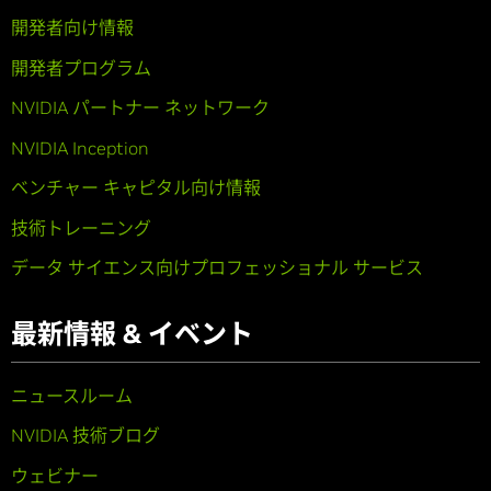
開発者向け情報
開発者プログラム
NVIDIA パートナー ネットワーク
NVIDIA Inception
ベンチャー キャピタル向け情報
技術トレーニング
データ サイエンス向けプロフェッショナル サービス
最新情報 & イベント
ニュースルーム
NVIDIA 技術ブログ
ウェビナー