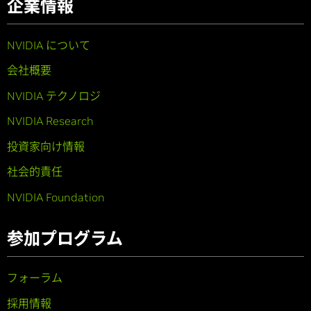
企業情報
NVIDIA について
会社概要
NVIDIA テクノロジ
NVIDIA Research
投資家向け情報
社会的責任
NVIDIA Foundation
参加プログラム
フォーラム
採用情報