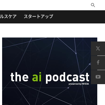
Toggle
Search
ルスケア
スタートアップ