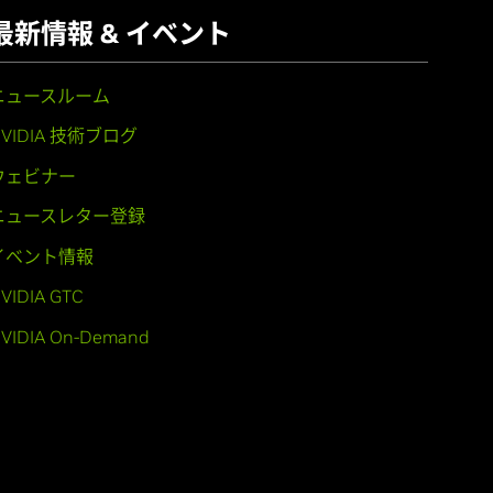
最新情報 & イベント
ニュースルーム
NVIDIA 技術ブログ
ウェビナー
ニュースレター登録
イベント情報
VIDIA GTC
VIDIA On-Demand