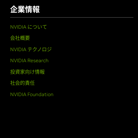
企業情報
NVIDIA について
会社概要
NVIDIA テクノロジ
NVIDIA Research
投資家向け情報
社会的責任
NVIDIA Foundation