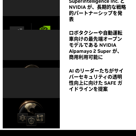
Superintelligence Inc. と
NVIDIA が、長期的な戦略
的パートナーシップを発
表
ロボタクシーや自動運転
車向けの最先端オープン
モデルである NVIDIA
Alpamayo 2 Super が、
商用利用可能に
AI のリーダーたちがサイ
バーセキュリティの透明
性向上に向けた SAFE ガ
イドラインを提案