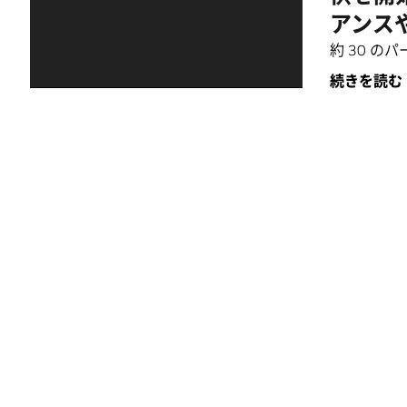
アンス
約 30 のパ
続きを読む