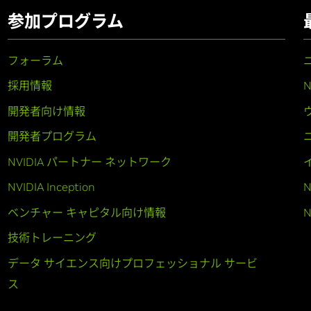
参加プログラム
フォーラム
採用情報
開発者向け情報
開発者プログラム
NVIDIA パートナー ネットワーク
NVIDIA Inception
N
ベンチャー キャピタル向け情報
N
技術トレーニング
データ サイエンス向けプロフェッショナル サービ
ス