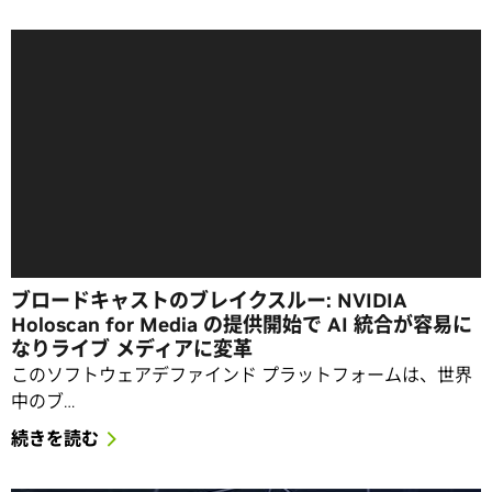
ブロードキャストのブレイクスルー: NVIDIA
Holoscan for Media の提供開始で AI 統合が容易に
なりライブ メディアに変革
このソフトウェアデファインド プラットフォームは、世界
中のブ…
続きを読む