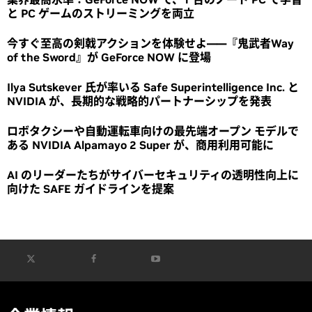
と PC ゲームのストリーミングを両立
今すぐ至高の剣戟アクションを体験せよ――『鬼武者Way
of the Sword』が GeForce NOW に登場
Ilya Sutskever 氏が率いる Safe Superintelligence Inc. と
NVIDIA が、長期的な戦略的パートナーシップを発表
ロボタクシーや自動運転車向けの最先端オープン モデルで
ある NVIDIA Alpamayo 2 Super が、商用利用可能に
AI のリーダーたちがサイバーセキュリティの透明性向上に
向けた SAFE ガイドラインを提案