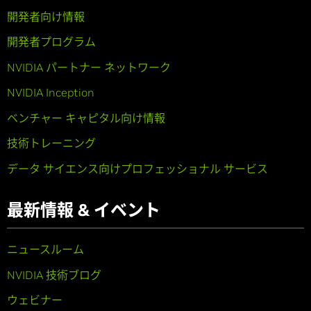
開発者向け情報
開発者プログラム
NVIDIA パートナー ネットワーク
NVIDIA Inception
ベンチャー キャピタル向け情報
技術トレーニング
データ サイエンス向けプロフェッショナル サービス
最新情報 & イベント
ニュースルーム
NVIDIA 技術ブログ
ウェビナー