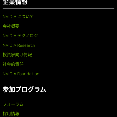
企業情報
NVIDIA について
会社概要
NVIDIA テクノロジ
NVIDIA Research
投資家向け情報
社会的責任
NVIDIA Foundation
参加プログラム
フォーラム
採用情報