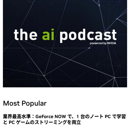
Most Popular
業界最高水準：GeForce NOW で、1 台のノート PC で学習
と PC ゲームのストリーミングを両立