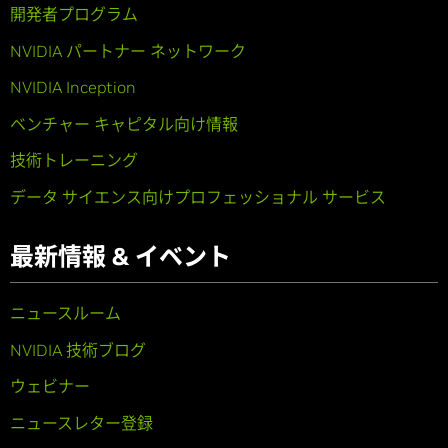
開発者プログラム
NVIDIA パートナー ネットワーク
NVIDIA Inception
ベンチャー キャピタル向け情報
技術トレーニング
データ サイエンス向けプロフェッショナル サービス
最新情報 & イベント
ニュースルーム
NVIDIA 技術ブログ
ウェビナー
ニュースレター登録