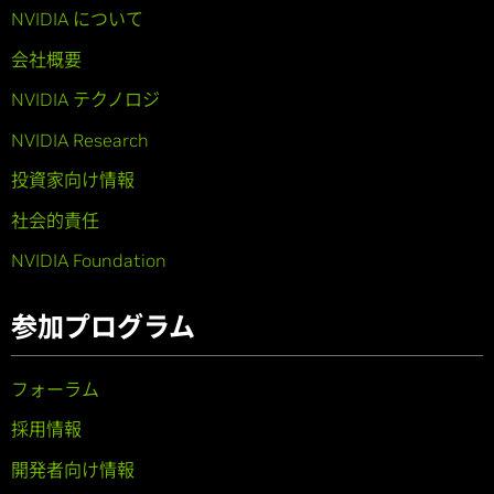
NVIDIA について
会社概要
NVIDIA テクノロジ
NVIDIA Research
投資家向け情報
社会的責任
NVIDIA Foundation
参加プログラム
フォーラム
採用情報
開発者向け情報