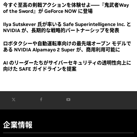
今すぐ至高の剣戟アクションを体験せよ――『鬼武者Way
of the Sword』が GeForce NOW に登場
Ilya Sutskever 氏が率いる Safe Superintelligence Inc. と
NVIDIA が、長期的な戦略的パートナーシップを発表
ロボタクシーや自動運転車向けの最先端オープン モデルで
ある NVIDIA Alpamayo 2 Super が、商用利用可能に
AI のリーダーたちがサイバーセキュリティの透明性向上に
向けた SAFE ガイドラインを提案
企業情報