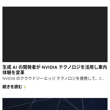
生成 AI の開発者が NVIDIA テクノロジを活用し車内
体験を変革
NVIDIA のクラウドツーエッジ テクノロジを使用して、C…
続きを読む