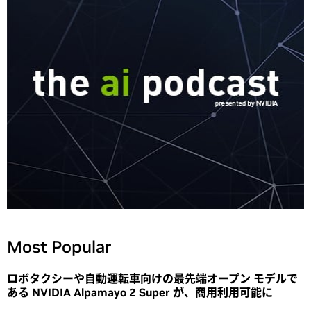
Most Popular
ロボタクシーや自動運転車向けの最先端オープン モデルで
ある NVIDIA Alpamayo 2 Super が、商用利用可能に