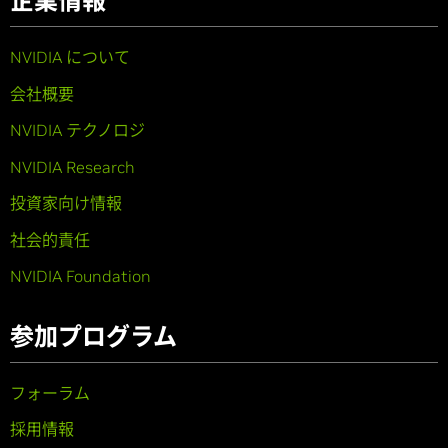
企業情報
NVIDIA について
会社概要
NVIDIA テクノロジ
NVIDIA Research
投資家向け情報
社会的責任
NVIDIA Foundation
参加プログラム
フォーラム
採用情報