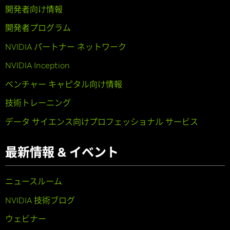
開発者向け情報
開発者プログラム
NVIDIA パートナー ネットワーク
NVIDIA Inception
ベンチャー キャピタル向け情報
技術トレーニング
データ サイエンス向けプロフェッショナル サービス
最新情報 & イベント
ニュースルーム
NVIDIA 技術ブログ
ウェビナー