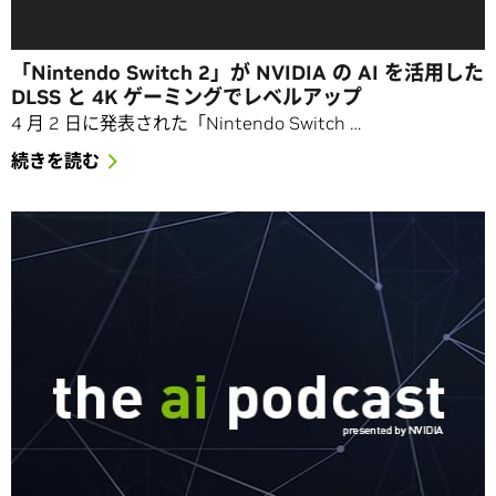
「Nintendo Switch 2」が NVIDIA の AI を活用した
DLSS と 4K ゲーミングでレベルアップ
4 月 2 日に発表された「Nintendo Switch …
続きを読む