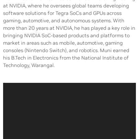
at NVIDIA, where he oversees global teams developing
software solutions for Tegra SoCs and GPUs across
gaming, automotive, and autonomous systems. With
more than 20 years at NVIDIA, he has played a key role in
bringing NVIDIA SoC-based products and platforms to
market in areas such as mobile, automotive, gaming
consoles (Nintendo Switch), and robotics. Muni earned
his B.Tech in Electronics from the National Institute of
Technology, Warangal.