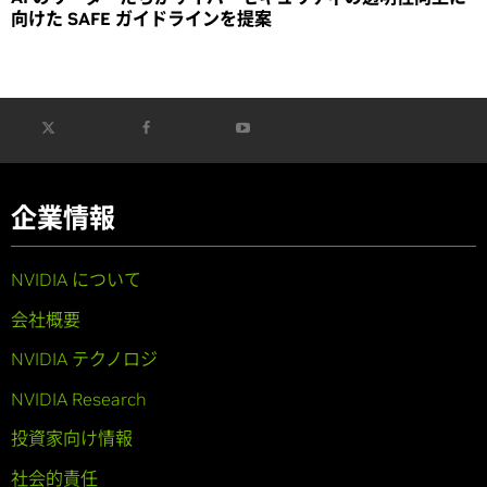
向けた SAFE ガイドラインを提案
企業情報
NVIDIA について
会社概要
NVIDIA テクノロジ
NVIDIA Research
投資家向け情報
社会的責任