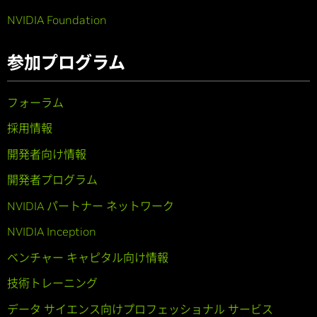
NVIDIA Foundation
参加プログラム
フォーラム
採用情報
開発者向け情報
開発者プログラム
NVIDIA パートナー ネットワーク
NVIDIA Inception
ベンチャー キャピタル向け情報
技術トレーニング
データ サイエンス向けプロフェッショナル サービス