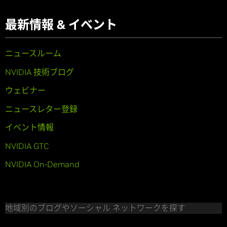
最新情報 & イベント
ニュースルーム
NVIDIA 技術ブログ
ウェビナー
ニュースレター登録
イベント情報
NVIDIA GTC
NVIDIA On-Demand
地域別のブログやソーシャル ネットワークを探す