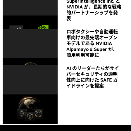
Superintelligence Inc. と
NVIDIA が、長期的な戦略
的パートナーシップを発
表
ロボタクシーや自動運転
車向けの最先端オープン
モデルである NVIDIA
Alpamayo 2 Super が、
商用利用可能に
AI のリーダーたちがサイ
バーセキュリティの透明
性向上に向けた SAFE ガ
イドラインを提案