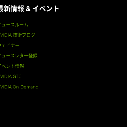
最新情報 & イベント
ニュースルーム
NVIDIA 技術ブログ
ウェビナー
ニュースレター登録
イベント情報
VIDIA GTC
VIDIA On-Demand