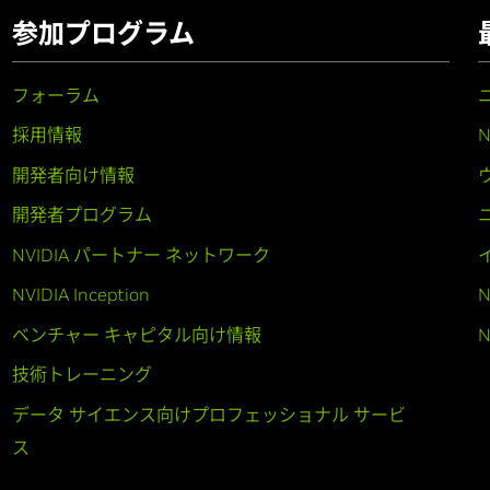
参加プログラム
フォーラム
採用情報
開発者向け情報
開発者プログラム
NVIDIA パートナー ネットワーク
NVIDIA Inception
N
ベンチャー キャピタル向け情報
N
技術トレーニング
データ サイエンス向けプロフェッショナル サービ
ス