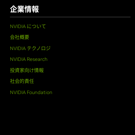
企業情報
NVIDIA について
会社概要
NVIDIA テクノロジ
NVIDIA Research
投資家向け情報
社会的責任
NVIDIA Foundation