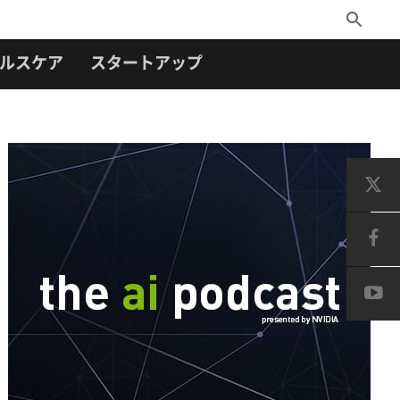
Toggle
Search
ルスケア
スタートアップ