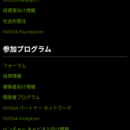
投資家向け情報
社会的責任
NVIDIA Foundation
参加プログラム
フォーラム
採用情報
開発者向け情報
開発者プログラム
NVIDIA パートナー ネットワーク
NVIDIA Inception
ベンチャー キャピタル向け情報