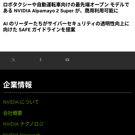
ロボタクシーや自動運転車向けの最先端オープン モデルで
ある NVIDIA Alpamayo 2 Super が、商用利用可能に
AI のリーダーたちがサイバーセキュリティの透明性向上に
向けた SAFE ガイドラインを提案
企業情報
NVIDIA について
会社概要
NVIDIA テクノロジ
NVIDIA Research