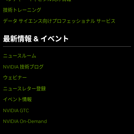
技術トレーニング
データ サイエンス向けプロフェッショナル サービス
最新情報 & イベント
ニュースルーム
NVIDIA 技術ブログ
ウェビナー
ニュースレター登録
イベント情報
NVIDIA GTC
NVIDIA On-Demand