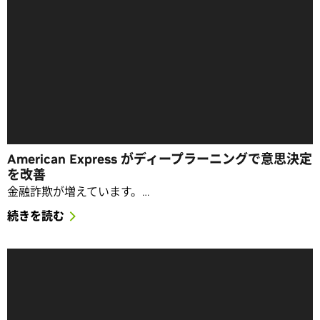
American Express がディープラーニングで意思決定
を改善
金融詐欺が増えています。…
続きを読む