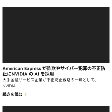
American Express が詐欺やサイバー犯罪の不正防
止にNVIDIA の AI を採用
大手金融サービス企業が不正防止戦略の一環として、
NVIDIA…
続きを読む