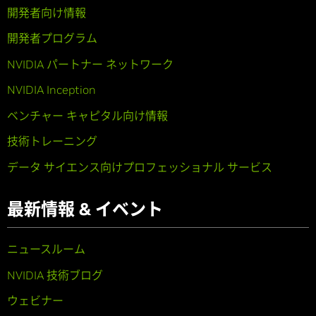
開発者向け情報
開発者プログラム
NVIDIA パートナー ネットワーク
NVIDIA Inception
ベンチャー キャピタル向け情報
技術トレーニング
データ サイエンス向けプロフェッショナル サービス
最新情報 & イベント
ニュースルーム
NVIDIA 技術ブログ
ウェビナー