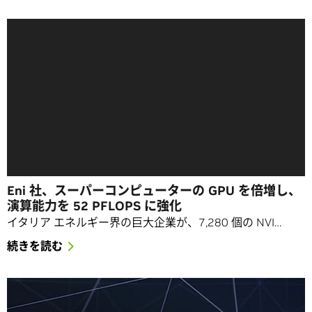
Eni 社、スーパーコンピューターの GPU を倍増し、
演算能力を 52 PFLOPS に強化
イタリア エネルギー界の巨大企業が、7,280 個の NVI…
続きを読む