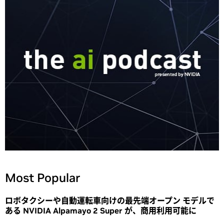
Most Popular
ロボタクシーや自動運転車向けの最先端オープン モデルで
ある NVIDIA Alpamayo 2 Super が、商用利用可能に