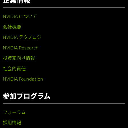
企業情報
NVIDIA について
会社概要
NVIDIA テクノロジ
NVIDIA Research
投資家向け情報
社会的責任
NVIDIA Foundation
参加プログラム
フォーラム
採用情報