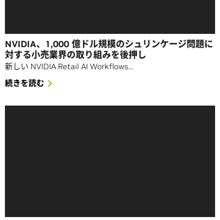
NVIDIA、1,000 億ドル規模のシュリンケージ問題に
対する小売業界の取り組みを後押し
新しい NVIDIA Retail AI Workflows…
続きを読む