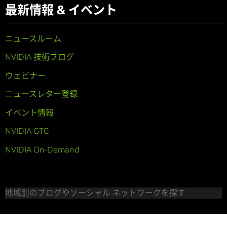
最新情報 & イベント
ニュースルーム
NVIDIA 技術ブログ
ウェビナー
ニュースレター登録
イベント情報
NVIDIA GTC
NVIDIA On-Demand
地域別のブログやソーシャル ネットワークを探す