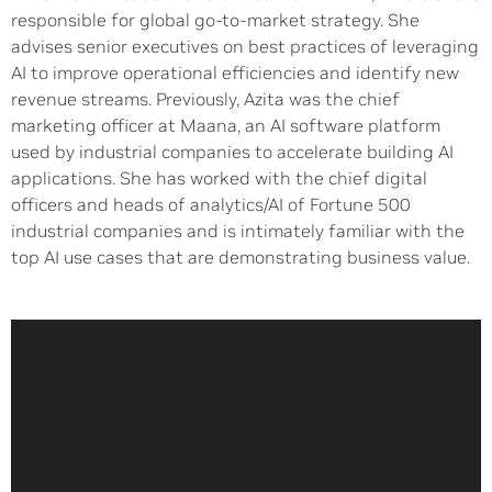
responsible for global go-to-market strategy. She
advises senior executives on best practices of leveraging
AI to improve operational efficiencies and identify new
revenue streams. Previously, Azita was the chief
marketing officer at Maana, an AI software platform
used by industrial companies to accelerate building AI
applications. She has worked with the chief digital
officers and heads of analytics/AI of Fortune 500
industrial companies and is intimately familiar with the
top AI use cases that are demonstrating business value.