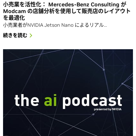
小売業を活性化： Mercedes-Benz Consulting が
Modcam の店舗分析を使用して販売店のレイアウト
を最適化
小売業者がNVIDIA Jetson Nano によるリアル…
続きを読む