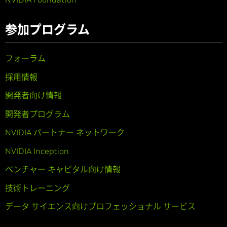
参加プログラム
フォーラム
採用情報
開発者向け情報
開発者プログラム
NVIDIA パートナー ネットワーク
NVIDIA Inception
ベンチャー キャピタル向け情報
技術トレーニング
データ サイエンス向けプロフェッショナル サービス