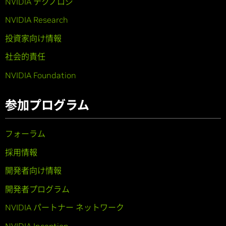
NVIDIA テクノロジ
NVIDIA Research
投資家向け情報
社会的責任
NVIDIA Foundation
参加プログラム
フォーラム
採用情報
開発者向け情報
開発者プログラム
NVIDIA パートナー ネットワーク
NVIDIA Inception