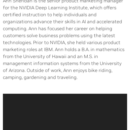
Ann Sheridan is the senior product marketing manager
for the NVIDIA Deep Learning Institute, which offers
certified instruction to help individuals and
organizations advance their skills in AI and accelerated
computing. Ann has focused her career on helping
customers solve business problems using the latest
technologies. Prior to NVIDIA, she held various product
marketing roles at IBM. Ann holds a B.A. in mathematics
from the University of Hawaii and an M.S. in
management information systems from the University
of Arizona. Outside of work, Ann enjoys bike riding,
camping, gardening and traveling.