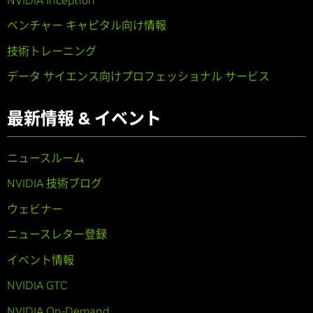
ベンチャー キャピタル向け情報
技術トレーニング
データ サイエンス向けプロフェッショナル サービス
最新情報 & イベント
ニュースルーム
NVIDIA 技術ブログ
ウェビナー
ニュースレター登録
イベント情報
NVIDIA GTC
NVIDIA On-Demand