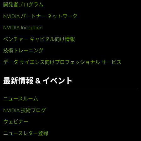
開発者プログラム
NVIDIA パートナー ネットワーク
NVIDIA Inception
ベンチャー キャピタル向け情報
技術トレーニング
データ サイエンス向けプロフェッショナル サービス
最新情報 & イベント
ニュースルーム
NVIDIA 技術ブログ
ウェビナー
ニュースレター登録