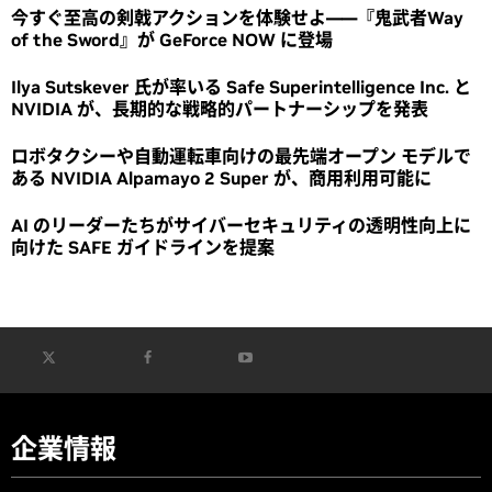
今すぐ至高の剣戟アクションを体験せよ――『鬼武者Way
of the Sword』が GeForce NOW に登場
Ilya Sutskever 氏が率いる Safe Superintelligence Inc. と
NVIDIA が、長期的な戦略的パートナーシップを発表
ロボタクシーや自動運転車向けの最先端オープン モデルで
ある NVIDIA Alpamayo 2 Super が、商用利用可能に
AI のリーダーたちがサイバーセキュリティの透明性向上に
向けた SAFE ガイドラインを提案
企業情報