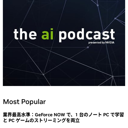
Most Popular
業界最高水準：GeForce NOW で、1 台のノート PC で学習
と PC ゲームのストリーミングを両立