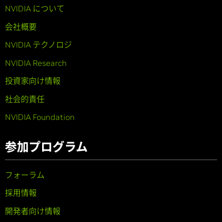
NVIDIA について
会社概要
NVIDIA テクノロジ
NVIDIA Research
投資家向け情報
社会的責任
NVIDIA Foundation
参加プログラム
フォーラム
採用情報
開発者向け情報