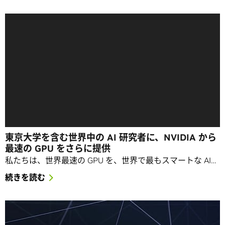
東京大学を含む世界中の AI 研究者に、NVIDIA から
最速の GPU をさらに提供
私たちは、世界最速の GPU を、世界で最もスマートな AI…
続きを読む