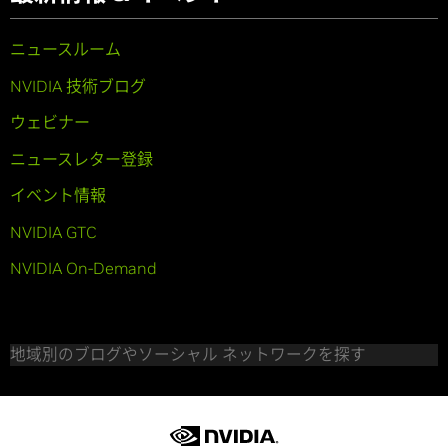
ニュースルーム
NVIDIA 技術ブログ
ウェビナー
ニュースレター登録
イベント情報
NVIDIA GTC
NVIDIA On-Demand
地域別のブログやソーシャル ネットワークを探す