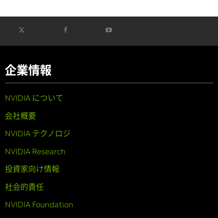
企業情報
NVIDIA について
会社概要
NVIDIA テクノロジ
NVIDIA Research
投資家向け情報
社会的責任
NVIDIA Foundation