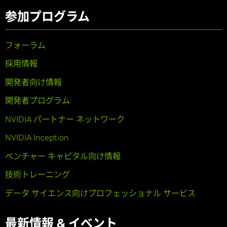
参加プログラム
フォーラム
採用情報
開発者向け情報
開発者プログラム
NVIDIA パートナー ネットワーク
NVIDIA Inception
ベンチャー キャピタル向け情報
技術トレーニング
データ サイエンス向けプロフェッショナル サービス
最新情報 & イベント