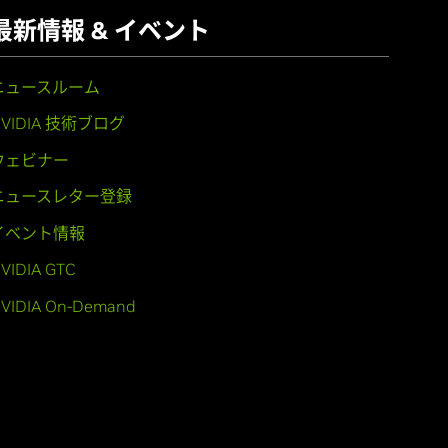
最新情報 & イベント
ニュースルーム
NVIDIA 技術ブログ
ウェビナー
ニュースレター登録
イベント情報
VIDIA GTC
VIDIA On-Demand