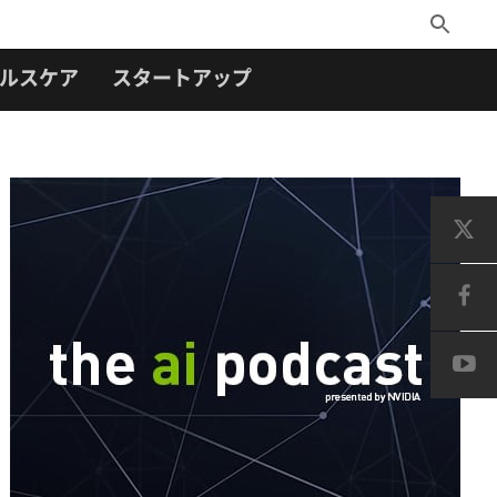
Toggle
Search
ルスケア
スタートアップ