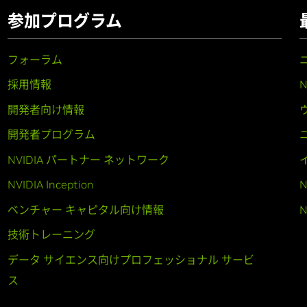
参加プログラム
フォーラム
採用情報
開発者向け情報
開発者プログラム
NVIDIA パートナー ネットワーク
NVIDIA Inception
N
ベンチャー キャピタル向け情報
N
技術トレーニング
データ サイエンス向けプロフェッショナル サービ
ス