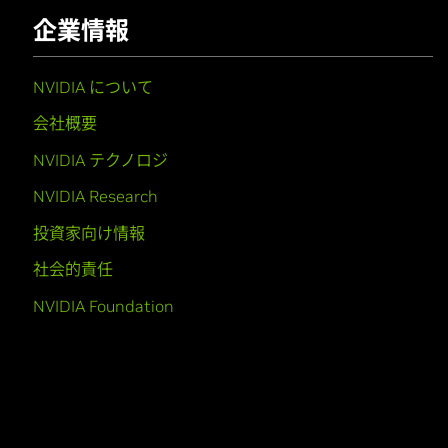
企業情報
NVIDIA について
会社概要
NVIDIA テクノロジ
NVIDIA Research
投資家向け情報
社会的責任
NVIDIA Foundation