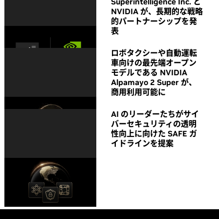
Superintelligence Inc. と
NVIDIA が、長期的な戦略
的パートナーシップを発
表
ロボタクシーや自動運転
車向けの最先端オープン
モデルである NVIDIA
Alpamayo 2 Super が、
商用利用可能に
AI のリーダーたちがサイ
バーセキュリティの透明
性向上に向けた SAFE ガ
イドラインを提案