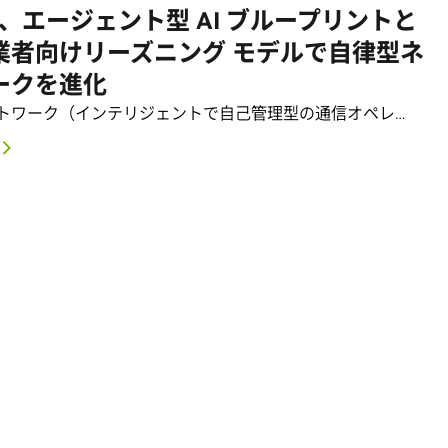
IA、エージェント型 AI ブループリントと
業者向けリーズニング モデルで自律型ネ
ークを進化
トワーク（インテリジェントで自己管理型の通信オペレ…