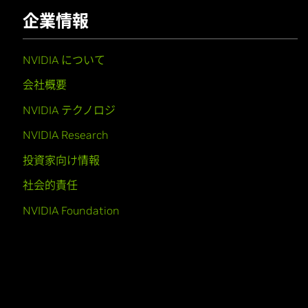
企業情報
NVIDIA について
会社概要
NVIDIA テクノロジ
NVIDIA Research
投資家向け情報
社会的責任
NVIDIA Foundation