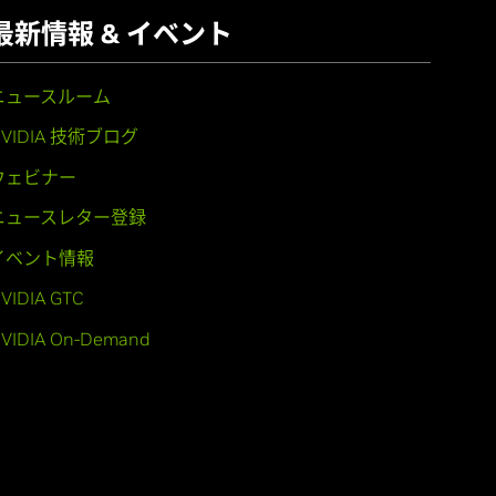
最新情報 & イベント
ニュースルーム
NVIDIA 技術ブログ
ウェビナー
ニュースレター登録
イベント情報
VIDIA GTC
VIDIA On-Demand