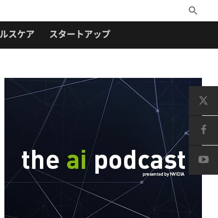
Toggle
Search
ルスケア
スタートアップ