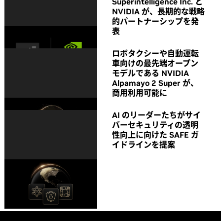
Superintelligence Inc. と
NVIDIA が、長期的な戦略
的パートナーシップを発
表
ロボタクシーや自動運転
車向けの最先端オープン
モデルである NVIDIA
Alpamayo 2 Super が、
商用利用可能に
AI のリーダーたちがサイ
バーセキュリティの透明
性向上に向けた SAFE ガ
イドラインを提案