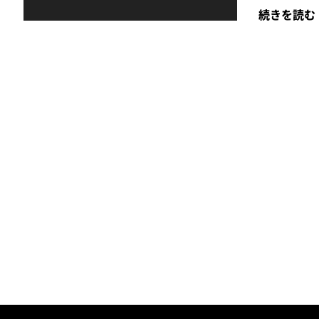
続きを読む