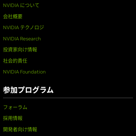
NVIDIA について
会社概要
NVIDIA テクノロジ
NVIDIA Research
投資家向け情報
社会的責任
NVIDIA Foundation
参加プログラム
フォーラム
採用情報
開発者向け情報