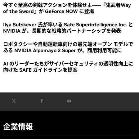
今すぐ至高の剣戟アクションを体験せよ――『鬼武者Way
of the Sword』が GeForce NOW に登場
Ilya Sutskever 氏が率いる Safe Superintelligence Inc. と
NVIDIA が、長期的な戦略的パートナーシップを発表
ロボタクシーや自動運転車向けの最先端オープン モデルで
ある NVIDIA Alpamayo 2 Super が、商用利用可能に
AI のリーダーたちがサイバーセキュリティの透明性向上に
向けた SAFE ガイドラインを提案
企業情報