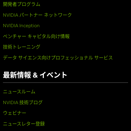
開発者プログラム
NVIDIA パートナー ネットワーク
NVIDIA Inception
ベンチャー キャピタル向け情報
技術トレーニング
データ サイエンス向けプロフェッショナル サービス
最新情報 & イベント
ニュースルーム
NVIDIA 技術ブログ
ウェビナー
ニュースレター登録