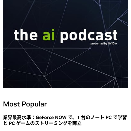
Most Popular
業界最高水準：GeForce NOW で、1 台のノート PC で学習
と PC ゲームのストリーミングを両立