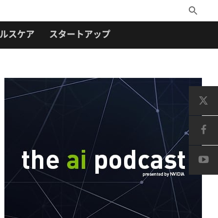
Toggle
Search
ルスケア
スタートアップ