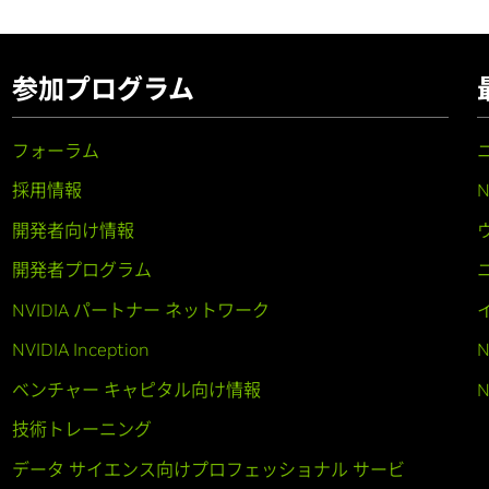
参加プログラム
フォーラム
採用情報
開発者向け情報
開発者プログラム
NVIDIA パートナー ネットワーク
NVIDIA Inception
N
ベンチャー キャピタル向け情報
N
技術トレーニング
データ サイエンス向けプロフェッショナル サービ