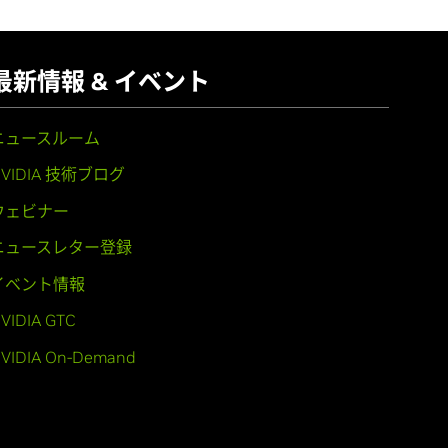
最新情報 & イベント
ニュースルーム
NVIDIA 技術ブログ
ウェビナー
ニュースレター登録
イベント情報
VIDIA GTC
VIDIA On-Demand