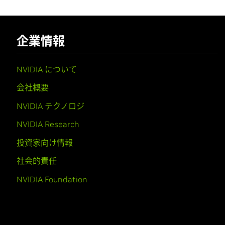
企業情報
NVIDIA について
会社概要
NVIDIA テクノロジ
NVIDIA Research
投資家向け情報
社会的責任
NVIDIA Foundation