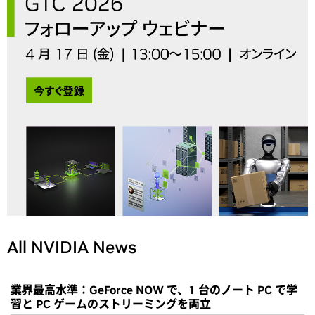
All NVIDIA News
業界最高水準：GeForce NOW で、1 台のノート PC で学
習と PC ゲームのストリーミングを両立