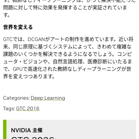
問題に対して特に効果を発揮することが実証されていま
す。
世界を変える
GTCでは、DCGANがアートの制作を進めています。近い将
来、同じ原理に基づくシステムによって、きわめて複雑な
課題のいくつかを解決できるようになるでしょう。コンピ
ュータ・ビジョンや、自然言語処理、医療診断にいたるま
で、GPUで高速化された教師なしディープラーニングが世
界を変えつつあります。
Categories:
Deep Learning
Tags:
GTC 2016