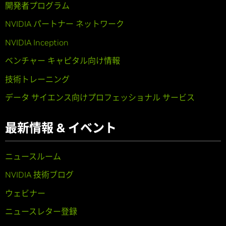
開発者プログラム
NVIDIA パートナー ネットワーク
NVIDIA Inception
ベンチャー キャピタル向け情報
技術トレーニング
データ サイエンス向けプロフェッショナル サービス
最新情報 & イベント
ニュースルーム
NVIDIA 技術ブログ
ウェビナー
ニュースレター登録