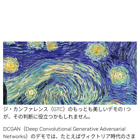
Share
「マシンは芸術家になれるのか」――今年のGPUテクノロ
ジ・カンファレンス（GTC）のもっとも美しいデモの1つ
が、その判断に役立つかもしれません。
DCGAN（Deep Convolutional Generative Adversarial
Networks）のデモでは、たとえばヴィクトリア時代のさま