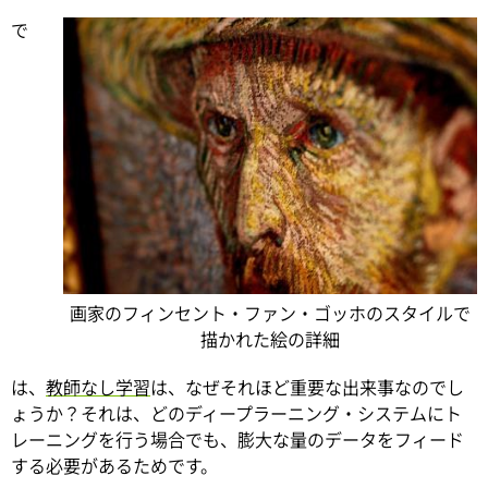
で
画家のフィンセント・ファン・ゴッホのスタイルで
描かれた絵の詳細
は、
教師なし学習
は、なぜそれほど重要な出来事なのでし
ょうか？それは、どのディープラーニング・システムにト
レーニングを行う場合でも、膨大な量のデータをフィード
する必要があるためです。