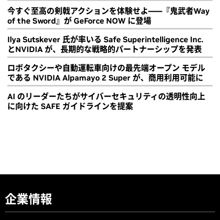
今すぐ至高の剣戟アクションを体験せよ――『鬼武者Way
of the Sword』が GeForce NOW に登場
Ilya Sutskever 氏が率いる Safe Superintelligence Inc.
とNVIDIA が、長期的な戦略的パートナーシップを発表
ロボタクシーや自動運転車向けの最先端オープン モデル
である NVIDIA Alpamayo 2 Super が、商用利用可能に
AI のリーダーたちがサイバーセキュリティの透明性向上
に向けた SAFE ガイドラインを提案
企業情報