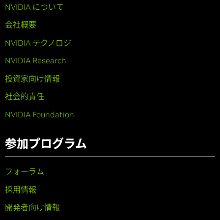
NVIDIA について
会社概要
NVIDIA テクノロジ
NVIDIA Research
投資家向け情報
社会的責任
NVIDIA Foundation
参加プログラム
フォーラム
採用情報
開発者向け情報