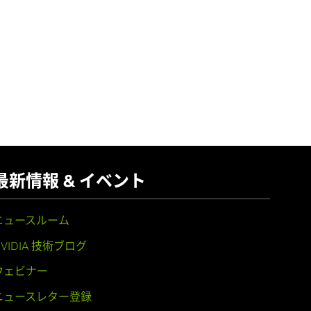
最新情報 & イベント
ニュースルーム
NVIDIA 技術ブログ
ウェビナー
ニュースレター登録