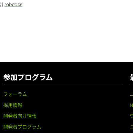
c
|
robotics
参加プログラム
フォーラム
採用情報
開発者向け情報
開発者プログラム