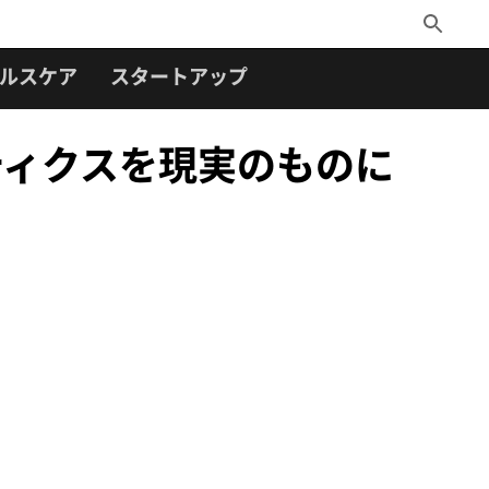
Toggle
Search
ルスケア
スタートアップ
世代ロボティクスを現実のものに