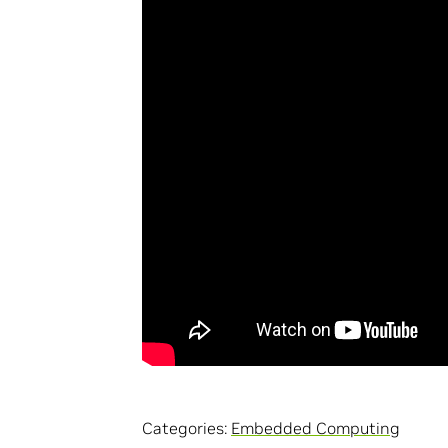
Categories:
Embedded Computing