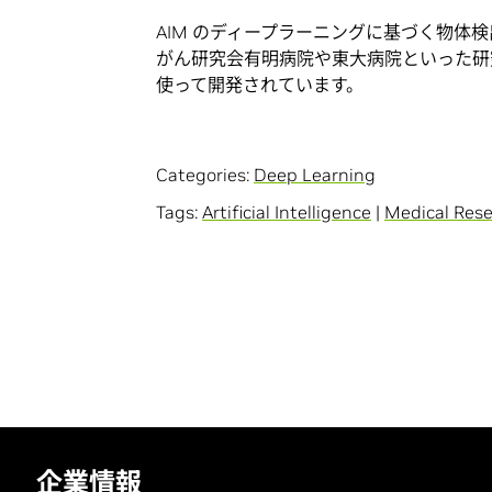
AIM のディープラーニングに基づく物体
がん研究会有明病院や東大病院といった研
使って開発されています。
Categories:
Deep Learning
Tags:
Artificial Intelligence
|
Medical Rese
企業情報