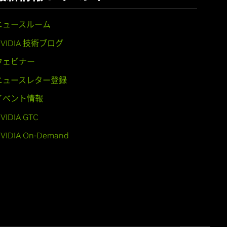
ニュースルーム
NVIDIA 技術ブログ
ウェビナー
ニュースレター登録
イベント情報
VIDIA GTC
VIDIA On-Demand