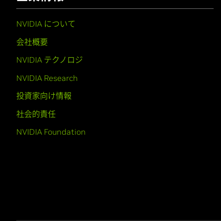
NVIDIA について
会社概要
NVIDIA テクノロジ
NVIDIA Research
投資家向け情報
社会的責任
NVIDIA Foundation