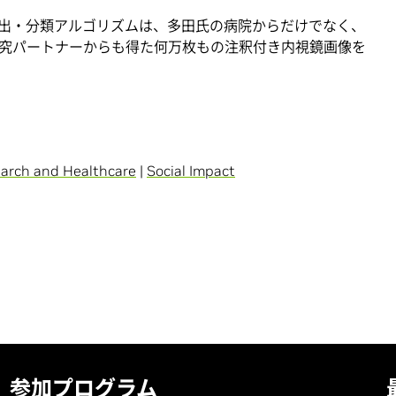
検出・分類アルゴリズムは、多田氏の病院からだけでなく、
究パートナーからも得た何万枚もの注釈付き内視鏡画像を
arch and Healthcare
|
Social Impact
参加プログラム