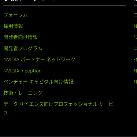
フォーラム
採用情報
開発者向け情報
開発者プログラム
NVIDIA パートナー ネットワーク
NVIDIA Inception
N
ベンチャー キャピタル向け情報
N
技術トレーニング
データ サイエンス向けプロフェッショナル サービ
ス