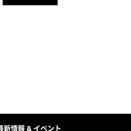
最新情報 & イベント