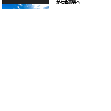
が社会実装へ