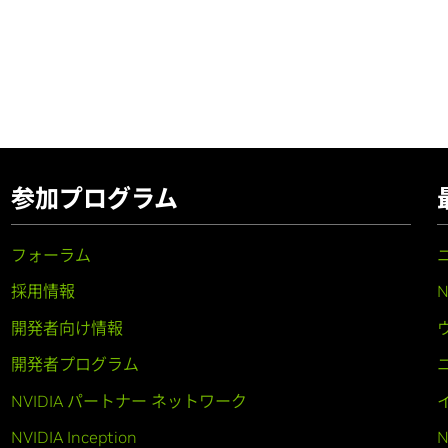
参加プログラム
フォーラム
採用情報
開発者向け情報
開発者プログラム
NVIDIA パートナー ネットワーク
NVIDIA Inception
N