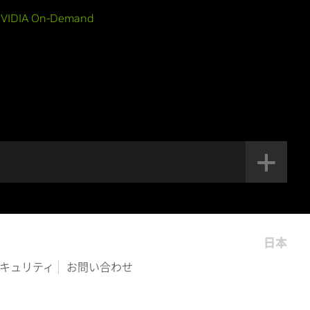
VIDIA On-Demand
日本
キュリティ
お問い合わせ