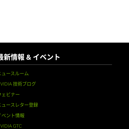
最新情報 & イベント
ニュースルーム
NVIDIA 技術ブログ
ウェビナー
ニュースレター登録
イベント情報
VIDIA GTC