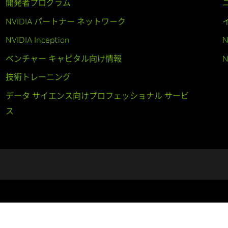
開発者プログラム
NVIDIA パートナー ネットワーク
NVIDIA Inception
N
ベンチャー キャピタル向け情報
N
技術トレーニング
データ サイエンス向けプロフェッショナル サービ
ス