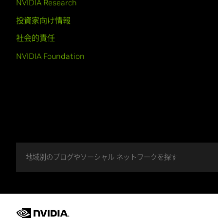
NVIDIA Research
投資家向け情報
社会的責任
NVIDIA Foundation
地域別のブログやソーシャル ネットワークを探す