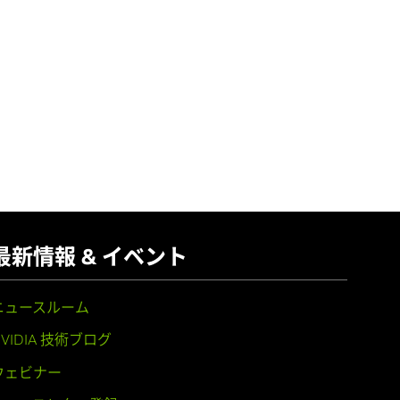
最新情報 & イベント
ニュースルーム
NVIDIA 技術ブログ
ウェビナー