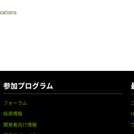
cations
参加プログラム
フォーラム
採用情報
開発者向け情報