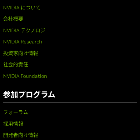
NVIDIA について
会社概要
NVIDIA テクノロジ
NVIDIA Research
投資家向け情報
社会的責任
NVIDIA Foundation
参加プログラム
フォーラム
採用情報
開発者向け情報