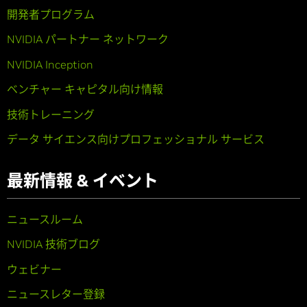
開発者プログラム
NVIDIA パートナー ネットワーク
NVIDIA Inception
ベンチャー キャピタル向け情報
技術トレーニング
データ サイエンス向けプロフェッショナル サービス
最新情報 & イベント
ニュースルーム
NVIDIA 技術ブログ
ウェビナー
ニュースレター登録