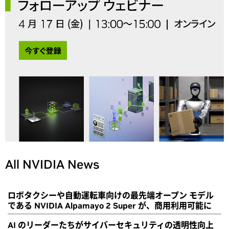
All NVIDIA News
ロボタクシーや自動運転車向けの最先端オープン モデル
である NVIDIA Alpamayo 2 Super が、商用利用可能に
AI のリーダーたちがサイバーセキュリティの透明性向上