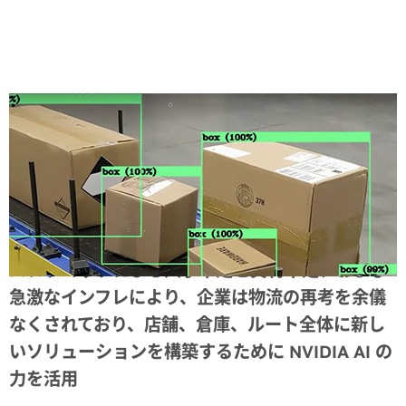
Share
パンデミックによる人手不足と資材不足、および
急激なインフレにより、企業は物流の再考を余儀
なくされており、店舗、倉庫、ルート全体に新し
いソリューションを構築するために NVIDIA AI の
力を活用