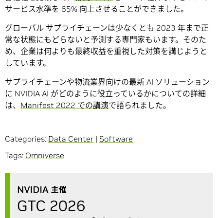
サービス水準を 65% 向上させることができました。
グローバル サプライチェーンは少なくとも 2023 年まで正
常な状態にもどらないと予測する専門家もいます。そのた
め、企業は何よりも最終収益を重視した対策を講じようと
しています。
サプライチェーンや物流業界向けの最新 AI ソリューション
に NVIDIA AI がどのように役立っているかについての詳細
は、
Manifest 2022 での講演
で語られました。
Categories:
Data Center
|
Software
Tags:
Omniverse