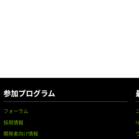
参加プログラム
フォーラム
採用情報
開発者向け情報