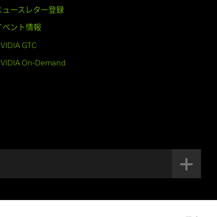
ニュースレター登録
イベント情報
VIDIA GTC
VIDIA On-Demand