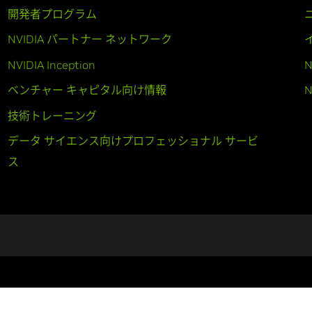
開発者プログラム
NVIDIA パートナー ネットワーク
NVIDIA Inception
N
ベンチャー キャピタル向け情報
N
技術トレーニング
データ サイエンス向けプロフェッショナル サービ
ス