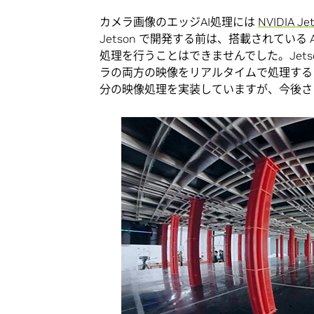
カメラ画像のエッジAI処理には
NVIDIA Je
Jetson で開発する前は、搭載されてい
処理を行うことはできませんでした。Jetso
ラの両方の映像をリアルタイムで処理すること
分の映像処理を実装していますが、今後さ