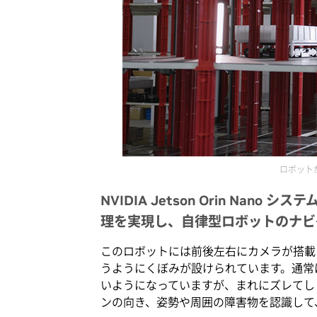
ロボット
NVIDIA Jetson Orin Nan
理を実現し、自律型ロボットのナビ
このロボットには前後左右にカメラが搭載
うようにくぼみが設けられています。通常
いようになっていますが、まれにズレてし
ンの向き、姿勢や周囲の障害物を認識して