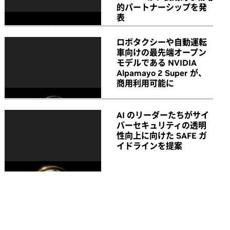
的パートナーシップを発
表
ロボタクシーや自動運転
車向けの最先端オープン
モデルである NVIDIA
Alpamayo 2 Super が、
商用利用可能に
AI のリーダーたちがサイ
バーセキュリティの透明
性向上に向けた SAFE ガ
イドラインを提案