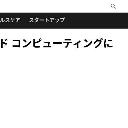
Toggle
Search
ルスケア
スタートアップ
ッド コンピューティングに