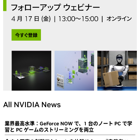
All NVIDIA News
業界最高水準：GeForce NOW で、1 台のノート PC で学
習と PC ゲームのストリーミングを両立