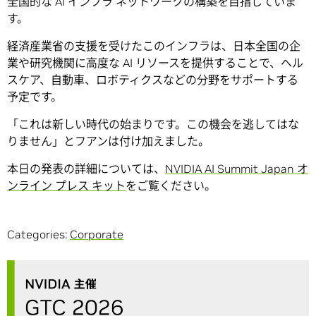
全国的な AI インフラ ネットワークの構築を目指していま
す。
経済産業省の支援を受けたこのインフラは、日本全国の企
業や研究機関に高度な AI リソースを提供することで、ヘル
スケア、自動車、ロボティクスなどの分野をサポートする
予定です。
「これは新しい時代の始まりです。この機会を逃してはな
りません」とフアンは付け加えました。
本日の発表の詳細については、
NVIDIA AI Summit Japan オ
ンライン プレス キット
をご覧ください。
Categories:
Corporate