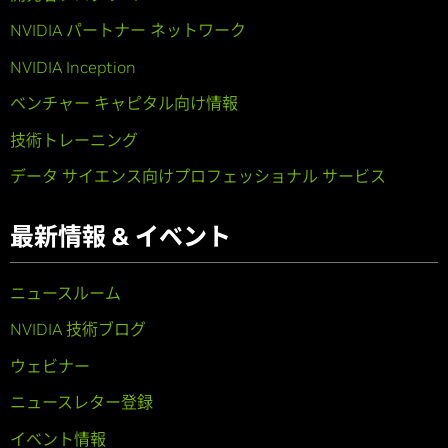
NVIDIA パートナー ネットワーク
NVIDIA Inception
ベンチャー キャピタル向け情報
技術トレーニング
データ サイエンス向けプロフェッショナル サービス
最新情報 & イベント
ニュースルーム
NVIDIA 技術ブログ
ウェビナー
ニュースレター登録
イベント情報