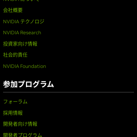
会社概要
NVIDIA テクノロジ
NVIDIA Research
投資家向け情報
社会的責任
NVIDIA Foundation
参加プログラム
フォーラム
採用情報
開発者向け情報
開発者プログラム