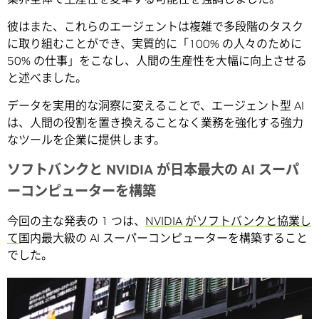
彼はまた、これらのエージェントは複雑で多段階のタスク
に取り組むことができ、実質的に「100% の人々のために
50% の仕事」をこなし、人間の生産性を大幅に向上させる
と述べました。
データを実用的な洞察に変えることで、エージェント型 AI
は、人間の役割を置き換えることなく業務を強化する強力
なツールを企業に提供します。
ソフトバンクと NVIDIA が日本最大の AI スーパ
ーコンピューターを構築
今回の主な発表の 1 つは、
NVIDIA がソフトバンクと協業し
て
国内最大級の AI スーパーコンピューターを構築すること
でした。