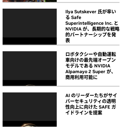
Ilya Sutskever 氏が率い
る Safe
Superintelligence Inc. と
NVIDIA が、長期的な戦略
的パートナーシップを発
表
ロボタクシーや自動運転
車向けの最先端オープン
モデルである NVIDIA
Alpamayo 2 Super が、
商用利用可能に
AI のリーダーたちがサイ
バーセキュリティの透明
性向上に向けた SAFE ガ
イドラインを提案