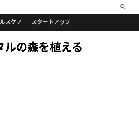
Toggle
Search
ルスケア
スタートアップ
デジタルの森を植える