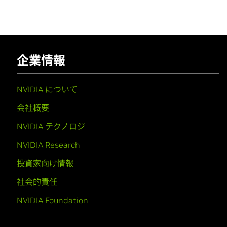
企業情報
NVIDIA について
会社概要
NVIDIA テクノロジ
NVIDIA Research
投資家向け情報
社会的責任
NVIDIA Foundation