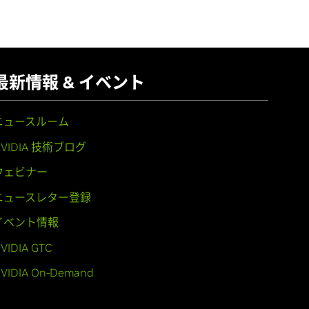
最新情報 & イベント
ニュースルーム
NVIDIA 技術ブログ
ウェビナー
ニュースレター登録
イベント情報
VIDIA GTC
VIDIA On-Demand