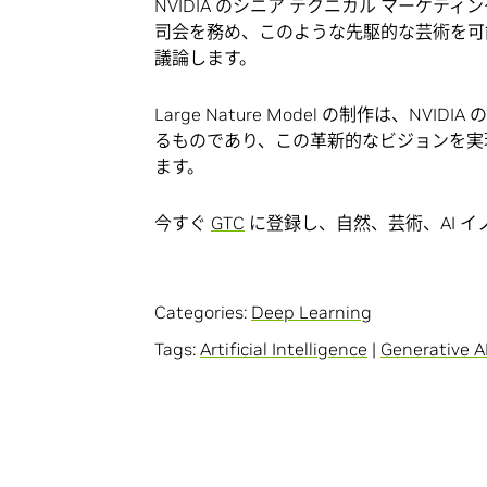
NVIDIA のシニア テクニカル マーケティング
司会を務め、このような先駆的な芸術を可
議論します。
Large Nature Model の制作は、N
るものであり、この革新的なビジョンを実
ます。
今すぐ
GTC
に登録し、自然、芸術、AI 
Categories:
Deep Learning
Tags:
Artificial Intelligence
|
Generative A