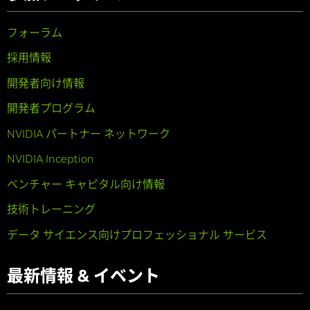
フォーラム
採用情報
開発者向け情報
開発者プログラム
NVIDIA パートナー ネットワーク
NVIDIA Inception
ベンチャー キャピタル向け情報
技術トレーニング
データ サイエンス向けプロフェッショナル サービス
最新情報 & イベント