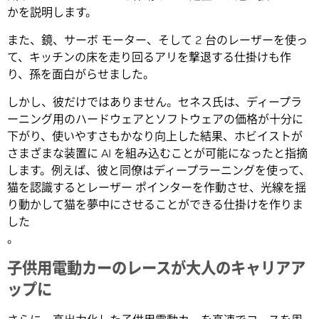
かを説明します。
また、鏡、サーボ モーター、そして 2 台のレーザーを使っ
て、キッチンの床を走り回るアリを撃退する仕掛けも作
り、孫を面白がらせました。
しかし、彼だけではありません。セネス氏は、ディープラ
ーニング用のハードウェアとソフトウェアの価格が十分に
下がり、使いやすさもかなり向上した結果、ホビイストが
さまざまな装置に AI を組み込むことが可能になったと指摘
します。例えば、彼と同僚はディープラーニングを使って、
猫を認識するとレーザー ポインターを作動させ、光線を揺
り動かして猫を夢中にさせることができる仕掛けを作りま
した
。
子供用電動カーのレースが大人のキャリアア
ップに