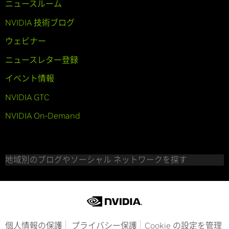
ニュースルーム
NVIDIA 技術ブログ
ウェビナー
ニュースレター登録
イベント情報
NVIDIA GTC
NVIDIA On-Demand
地域別のブログやソーシャル ネットワークを探す
個人情報の保護
プライバシー保護
Cookie の設定を管理