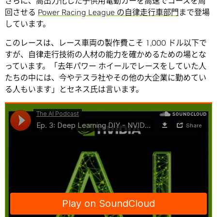
さらに、高出力化した子供用電動カーを高速でコースを周
回させる
Power Racing League の自律走行車部門
まで登場
しています。
このレースは、レース車両の製作費こそ 1,000 ドル以下で
すが、自律走行技術の人材の能力を確かめるための場とな
っています。「去年パワー ホイールでレースをしていた人
たちの中には、今やテスラ社やその他の大企業に勤めてい
る人もいます」とセネス氏は言います。