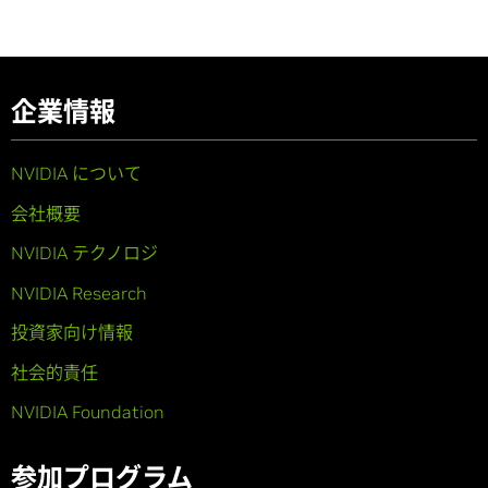
企業情報
NVIDIA について
会社概要
NVIDIA テクノロジ
NVIDIA Research
投資家向け情報
社会的責任
NVIDIA Foundation
参加プログラム