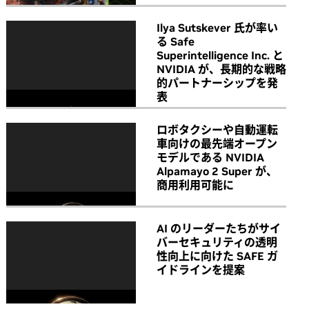
Ilya Sutskever 氏が率い
る Safe
Superintelligence Inc. と
NVIDIA が、長期的な戦略
的パートナーシップを発
表
ロボタクシーや自動運転
車向けの最先端オープン
モデルである NVIDIA
Alpamayo 2 Super が、
商用利用可能に
AI のリーダーたちがサイ
バーセキュリティの透明
性向上に向けた SAFE ガ
イドラインを提案