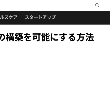
Toggle
Search
ルスケア
スタートアップ
 モデルの構築を可能にする方法