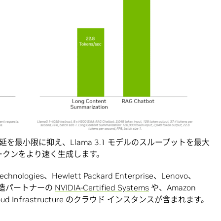
は推論の遅延を最小限に抑え、Llama 3.1 モデルのスループットを最大
ークンをより速く生成します。
logies、Hewlett Packard Enterprise、Lenovo、
ー製造パートナーの
NVIDIA-Certified Systems
や、Amazon
le Cloud Infrastructure のクラウド インスタンスが含まれます。