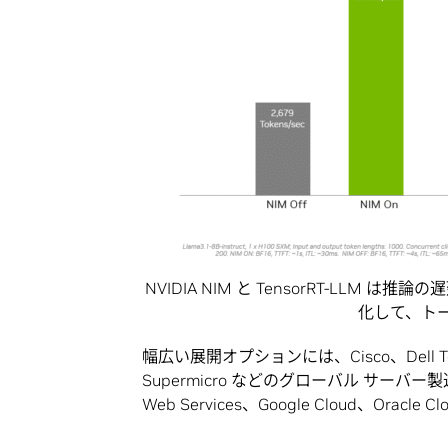
NVIDIA NIM と TensorRT-LLM 
化して、ト
幅広い展開オプションには、Cisco、Dell Techno
Supermicro などのグローバル サーバ
Web Services、Google Cloud、Orac