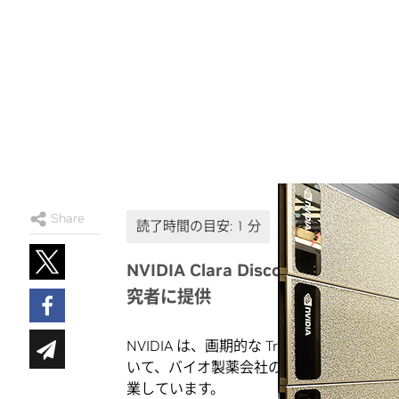
Share
NVIDIA Clara Discove
究者に提供
NVIDIA は、画期的な Transforme
いて、バイオ製薬会社の AstraZeneca 
業しています。