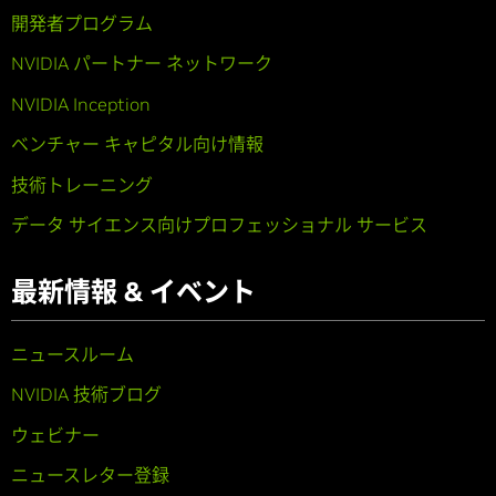
開発者プログラム
NVIDIA パートナー ネットワーク
NVIDIA Inception
ベンチャー キャピタル向け情報
技術トレーニング
データ サイエンス向けプロフェッショナル サービス
最新情報 & イベント
ニュースルーム
NVIDIA 技術ブログ
ウェビナー
ニュースレター登録