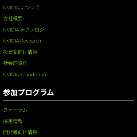
NVIDIA について
会社概要
NVIDIA テクノロジ
NVIDIA Research
投資家向け情報
社会的責任
NVIDIA Foundation
参加プログラム
フォーラム
採用情報
開発者向け情報