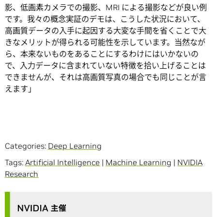
影、低画素カメラでの撮影、MRI による撮影などが良い例
です。我々の概念実証のデモは、こうした状況において、
高画質データの入手に起因する大変な手間を省くことで大
きなメリットが得られる可能性を示しています。当然なが
ら、本来ないものをあることにするわけにはいかないの
で、入力データに含まれていない特徴を拾い上げることは
できませんが、それは高画質写真の場合でも同じことが言
えます」
Categories:
Deep Learning
Tags:
Artificial Intelligence
|
Machine Learning
|
NVIDIA
Research