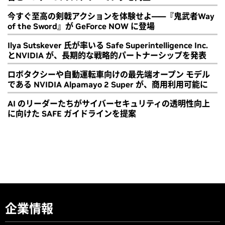
今すぐ至高の剣戟アクションを体験せよ――『鬼武者Way
of the Sword』が GeForce NOW に登場
Ilya Sutskever 氏が率いる Safe Superintelligence Inc.
とNVIDIA が、長期的な戦略的パートナーシップを発表
ロボタクシーや自動運転車向けの最先端オープン モデル
である NVIDIA Alpamayo 2 Super が、商用利用可能に
AI のリーダーたちがサイバーセキュリティの透明性向上
に向けた SAFE ガイドラインを提案
企業情報