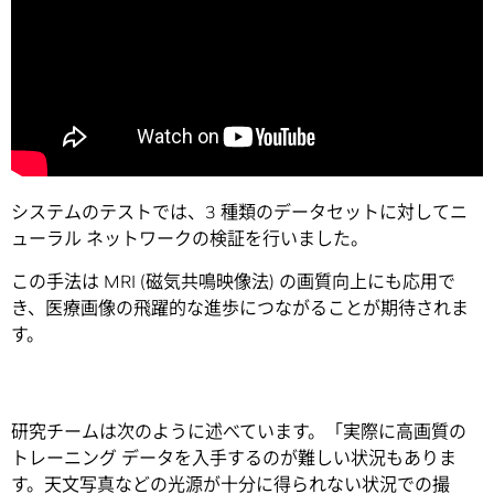
システムのテストでは、3 種類のデータセットに対してニ
ューラル ネットワークの検証を行いました。
この手法は MRI (磁気共鳴映像法) の画質向上にも応用で
き、医療画像の飛躍的な進歩につながることが期待されま
す。
研究チームは次のように述べています。「実際に高画質の
トレーニング データを入手するのが難しい状況もありま
す。天文写真などの光源が十分に得られない状況での撮