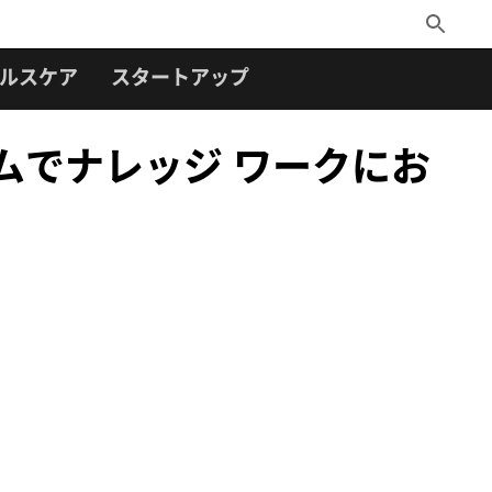
Toggle
Search
ルスケア
スタートアップ
ームでナレッジ ワークにお