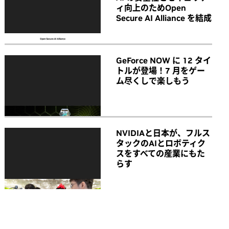
ィ向上のためOpen
Secure AI Alliance を結成
GeForce NOW に 12 タイ
トルが登場！7 月をゲー
ム尽くしで楽しもう
NVIDIAと日本が、フルス
タックのAIとロボティク
スをすべての産業にもた
らす