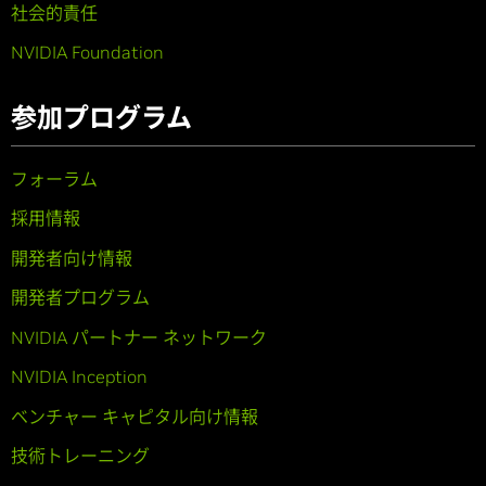
社会的責任
NVIDIA Foundation
参加プログラム
フォーラム
採用情報
開発者向け情報
開発者プログラム
NVIDIA パートナー ネットワーク
NVIDIA Inception
ベンチャー キャピタル向け情報
技術トレーニング