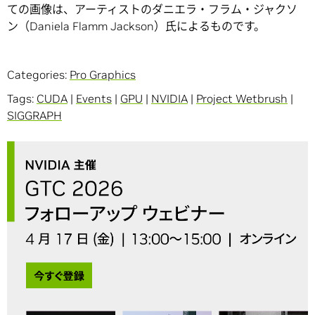
ての画像は、アーティストのダニエラ・フラム・ジャクソ
ン（Daniela Flamm Jackson）氏によるものです。
Categories:
Pro Graphics
Tags:
CUDA
|
Events
|
GPU
|
NVIDIA
|
Project Wetbrush
|
SIGGRAPH