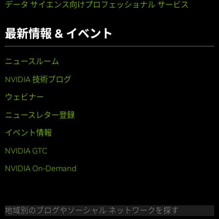
データ サイエンス向けプロフェッショナル サービス
最新情報 & イベント
ニュースルーム
NVIDIA 技術ブログ
ウェビナー
ニュースレター登録
イベント情報
NVIDIA GTC
NVIDIA On-Demand
地域別のブログやソーシャル ネットワークを探す