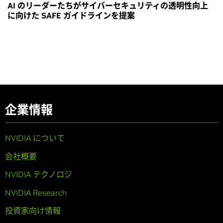
AI のリーダーたちがサイバーセキュリティの透明性向上
に向けた SAFE ガイドラインを提案
企業情報
NVIDIA について
会社概要
NVIDIA テクノロジ
NVIDIA Research
投資家向け情報