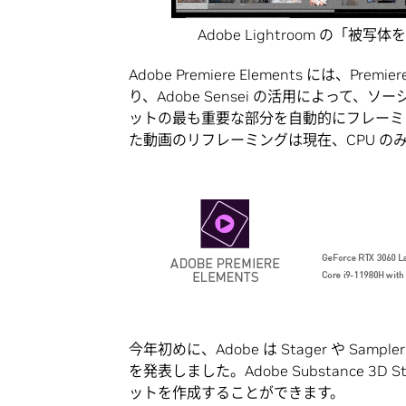
Adobe Lightroom の
Adobe Premiere Elements には、P
り、Adobe Sensei の活用によっ
ットの最も重要な部分を自動的にフレーミン
た動画のリフレーミングは現在、CPU の
今年初めに、Adobe は Stager や Sampler、D
を発表しました。Adobe Substance 3
ットを作成することができます。