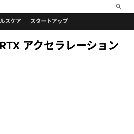
Toggle
Search
ルスケア
スタートアップ
 の RTX アクセラレーション