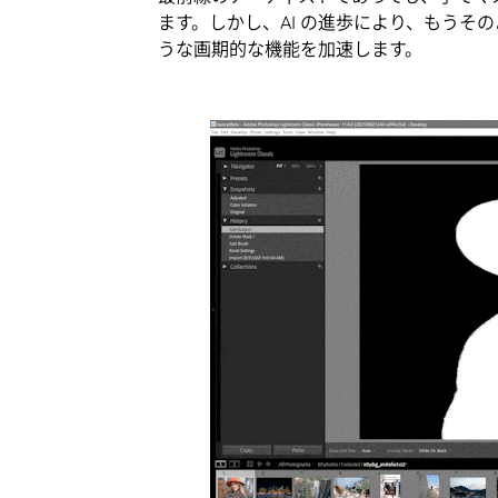
ます。しかし、AI の進歩により、もうそのよ
うな画期的な機能を加速します。