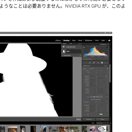
うなことは必要ありません。NVIDIA RTX GPU が、このよ