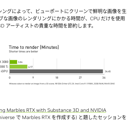
トレーシングによって、ビューポートにクリーンで鮮明な画像を生
ブな画像のレンダリングにかかる時間が、CPU だけを使用
3D アーティストの貴重な時間を節約します。
ing Marbles RTX with Substance 3D and NVIDIA
 Omniverse で Marbles RTX を作成する) と題したセッションを