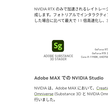
NVIDIA RTX のみで加速されるレイ
成します。フォトリアルでインタラクティ
した場合に比べて最大で 11 倍高速化し、
Adobe MAX での NVIDIA Studio
NVIDIA は、Adobe MAX において、
Creat
Omniverse
(Substance 3D と NVIDIA
行いました。