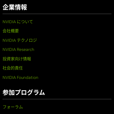
企業情報
NVIDIA について
会社概要
NVIDIA テクノロジ
NVIDIA Research
投資家向け情報
社会的責任
NVIDIA Foundation
参加プログラム
フォーラム