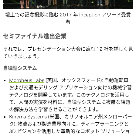
壇上での記念撮影に臨む 2017 年 Inception アワード受賞
者
セミファイナル進出企業
それでは、プレゼンテーション大会に臨む 12 社を詳しく見
ていきましょう。
自律型システム
Morpheus Labs
(英国、オックスフォード): 自動運転車
および交通モデリング アプリケーション向けの機械学習
テクノロジを開発しています。このテクノロジを活用し
て、人間の実演を材料に、自律型システムに複雑な課題
の解決方法を学習させることができます。
Kinema Systems
(米国、カリフォルニア州メンローパー
ク): 物流および製造業界向けに、ディープラーニングと
3D ビジョンを活用した革新的なロボット ソリューショ