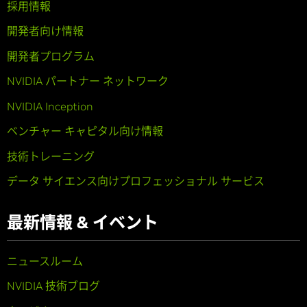
採用情報
開発者向け情報
開発者プログラム
NVIDIA パートナー ネットワーク
NVIDIA Inception
ベンチャー キャピタル向け情報
技術トレーニング
データ サイエンス向けプロフェッショナル サービス
最新情報 & イベント
ニュースルーム
NVIDIA 技術ブログ