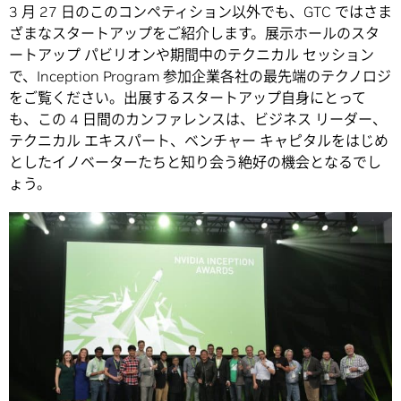
3 月 27 日のこのコンペティション以外でも、GTC ではさま
ざまなスタートアップをご紹介します。展示ホールのスタ
ートアップ パビリオンや期間中のテクニカル セッション
で、Inception Program 参加企業各社の最先端のテクノロジ
をご覧ください。出展するスタートアップ自身にとって
も、この 4 日間のカンファレンスは、ビジネス リーダー、
テクニカル エキスパート、ベンチャー キャピタルをはじめ
としたイノベーターたちと知り会う絶好の機会となるでし
ょう。