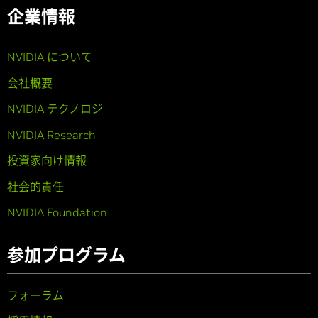
企業情報
NVIDIA について
会社概要
NVIDIA テクノロジ
NVIDIA Research
投資家向け情報
社会的責任
NVIDIA Foundation
参加プログラム
フォーラム