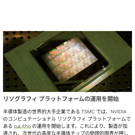
Share
TSMC が NVIDIA cuLitho コンピュテーショナル
リソグラフィ プラットフォームの運用を開始
半導体製造の世界的大手企業である TSMC では、NVIDIA
のコンピュテーショナル リソグラフィ プラットフォームで
ある
cuLitho
の運用を開始します。これにより、製造が加
速され、次世代の高度な半導体チップの物理的限界が押し