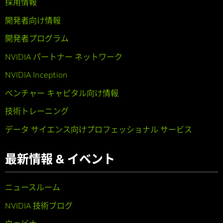
採用情報
開発者向け情報
開発者プログラム
NVIDIA パートナー ネットワーク
NVIDIA Inception
ベンチャー キャピタル向け情報
技術トレーニング
データ サイエンス向けプロフェッショナル サービス
最新情報 & イベント
ニュースルーム
NVIDIA 技術ブログ