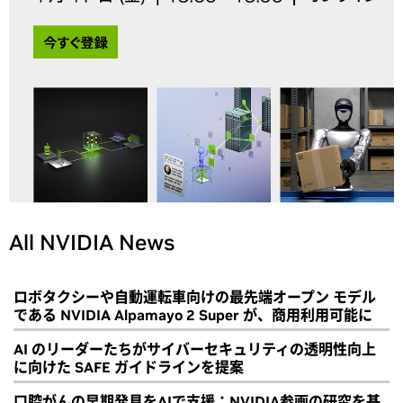
All NVIDIA News
ロボタクシーや自動運転車向けの最先端オープン モデル
である NVIDIA Alpamayo 2 Super が、商用利用可能に
AI のリーダーたちがサイバーセキュリティの透明性向上
に向けた SAFE ガイドラインを提案
口腔がんの早期発見をAIで支援：NVIDIA参画の研究を基