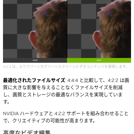
4:2:2 は、よりクリーンなグリーンスクリーンビデオコンテンツを実現します。
最適化されたファイルサイズ
: 4:4:4 と比較して、4:2:2 は画
質に大きな影響を与えることなくファイルサイズを削減
し、画質とストレージの最適なバランスを実現していま
す。
NVIDIA ハードウェアと 4:2:2 サポートを組み合わせること
で、クリエイティブの可能性が高まります。
高度なビデオ編集