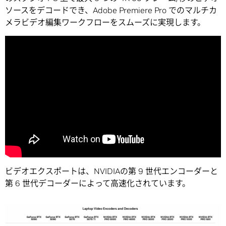
ソースをデコードでき、Adobe Premiere Pro でのマルチカ
メラビデオ編集ワークフローをスムーズに実現します。
ビデオエクスポートは、NVIDIAの第 9 世代エンコーダーと
第 6 世代デコーダーによって高速化されています。