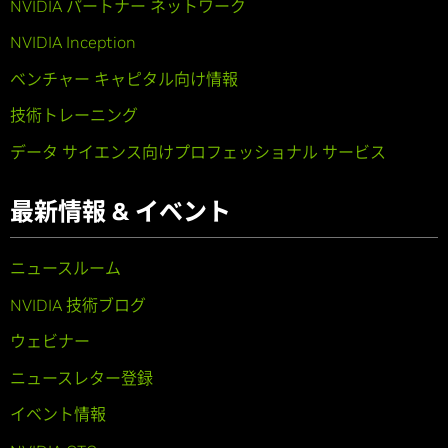
NVIDIA パートナー ネットワーク
NVIDIA Inception
ベンチャー キャピタル向け情報
技術トレーニング
データ サイエンス向けプロフェッショナル サービス
最新情報 & イベント
ニュースルーム
NVIDIA 技術ブログ
ウェビナー
ニュースレター登録
イベント情報