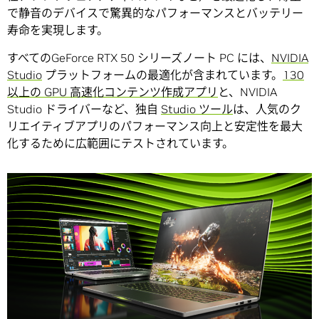
で静音のデバイスで驚異的なパフォーマンスとバッテリー
寿命を実現します。
すべてのGeForce RTX 50 シリーズノート PC には、
NVIDIA
Studio
プラットフォームの最適化が含まれています。
130
以上の GPU 高速化コンテンツ作成アプリ
と、NVIDIA
Studio ドライバーなど、独自
Studio ツール
は、人気のク
リエイティブアプリのパフォーマンス向上と安定性を最大
化するために広範囲にテストされています。