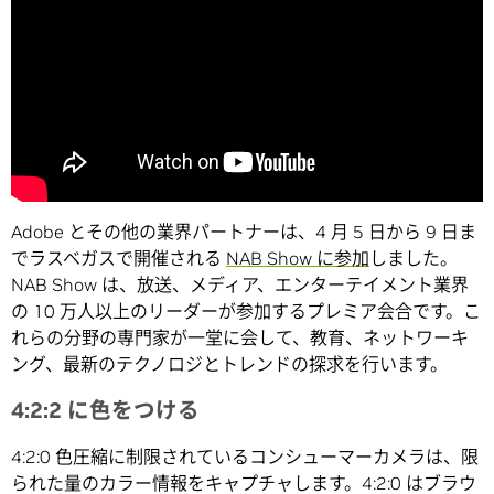
Adobe とその他の業界パートナーは、4 月 5 日から 9 日ま
でラスベガスで開催される
NAB Show に参加
しました。
NAB Show は、放送、メディア、エンターテイメント業界
の 10 万人以上のリーダーが参加するプレミア会合です。こ
れらの分野の専門家が一堂に会して、教育、ネットワーキ
ング、最新のテクノロジとトレンドの探求を行います。
4:2:2 に色をつける
4:2:0 色圧縮に制限されているコンシューマーカメラは、限
られた量のカラー情報をキャプチャします。4:2:0 はブラウ