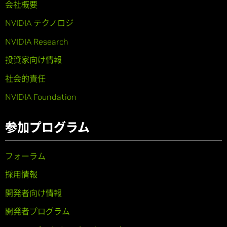
会社概要
NVIDIA テクノロジ
NVIDIA Research
投資家向け情報
社会的責任
NVIDIA Foundation
参加プログラム
フォーラム
採用情報
開発者向け情報
開発者プログラム