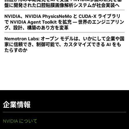
盤に開発された口腔粘膜画像解析システムが社会実装へ
NVIDIA、NVIDIA PhysicsNeMo と CUDA-X ライブラリ
で NVIDIA Agent Toolkit を拡充 ― 世界のエンジニアリン
グ、設計、構築のあり方を変革
Nemotron Labs: オープン モデルは、いかにして企業や国
家に信頼でき、制御可能で、カスタマイズできる AI をも
たらすのか
企業情報
NVIDIA について