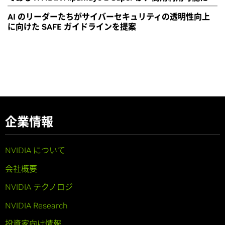
AI のリーダーたちがサイバーセキュリティの透明性向上
に向けた SAFE ガイドラインを提案
企業情報
NVIDIA について
会社概要
NVIDIA テクノロジ
NVIDIA Research
投資家向け情報