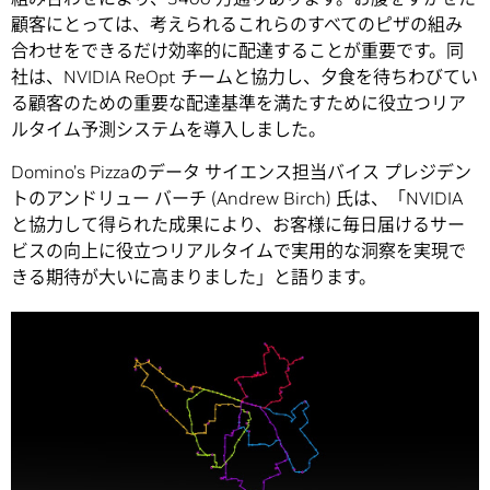
顧客にとっては、考えられるこれらのすべてのピザの組み
合わせをできるだけ効率的に配達することが重要です。同
社は、NVIDIA ReOpt チームと協力し、夕食を待ちわびてい
る顧客のための重要な配達基準を満たすために役立つリア
ルタイム予測システムを導入しました。
Domino’s Pizzaのデータ サイエンス担当バイス プレジデン
トのアンドリュー バーチ (Andrew Birch) 氏は、「NVIDIA
と協力して得られた成果により、お客様に毎日届けるサー
ビスの向上に役立つリアルタイムで実用的な洞察を実現で
きる期待が大いに高まりました」と語ります。