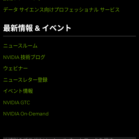
データ サイエンス向けプロフェッショナル サービス
最新情報 & イベント
ニュースルーム
NVIDIA 技術ブログ
ウェビナー
ニュースレター登録
イベント情報
NVIDIA GTC
NVIDIA On-Demand