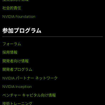
社会的責任
NVIDIA Foundation
参加プログラム
フォーラム
採用情報
開発者向け情報
開発者プログラム
NVIDIA パートナー ネットワーク
NVIDIA Inception
ベンチャー キャピタル向け情報
技術トレーニング