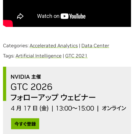
Categories:
Accelerated Analytics
|
Data Center
Tags:
Artificial Intelligence
|
GTC 2021