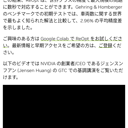
この結果、ReOpt は、世界クラスの精度で最大規模の問題
に数秒で対応することができます。Gehring & Homberger
のベンチマークでの初期テストでは、車両数に関する世界
で最もよく知られた解法と比較して、2.96% の平均精度差
を示しました。
ご興味のある方は
Google Colab で ReOpt をお試しくださ
い
。最新情報と早期アクセスをご希望の方は、
ご登録
くだ
さい。
以下のビデオでは NVIDIA の創業者/CEO であるジェンスン
フアン (Jensen Huang) の GTC での基調講演をご覧いただ
けます。