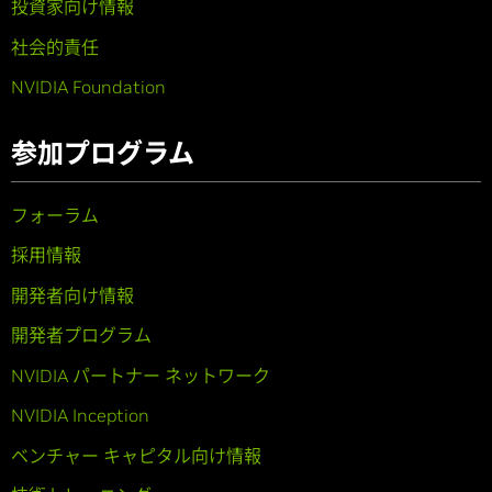
投資家向け情報
社会的責任
NVIDIA Foundation
参加プログラム
フォーラム
採用情報
開発者向け情報
開発者プログラム
NVIDIA パートナー ネットワーク
NVIDIA Inception
ベンチャー キャピタル向け情報