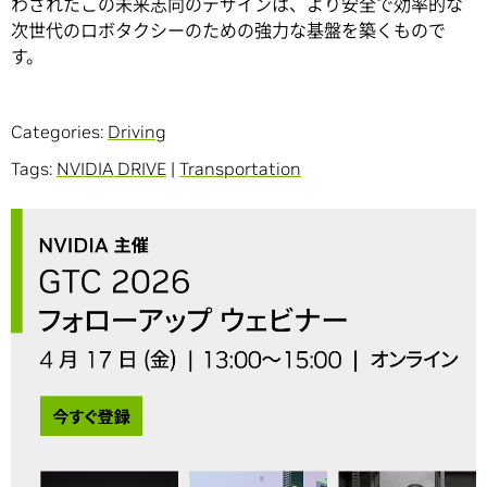
わされたこの未来志向のデザインは、より安全で効率的な
次世代のロボタクシーのための強力な基盤を築くもので
す。
Categories:
Driving
Tags:
NVIDIA DRIVE
|
Transportation