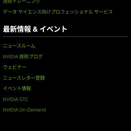
技術トレーニング
データ サイエンス向けプロフェッショナル サービス
最新情報 & イベント
ニュースルーム
NVIDIA 技術ブログ
ウェビナー
ニュースレター登録
イベント情報
NVIDIA GTC
NVIDIA On-Demand