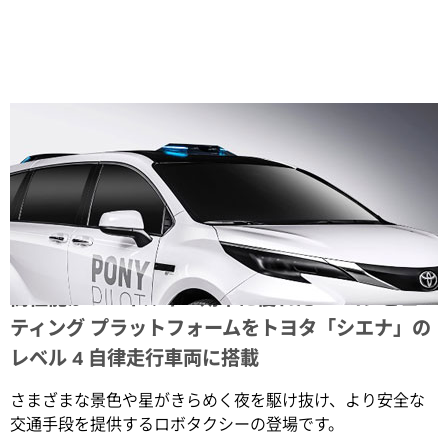
Share
高性能かつエネルギー効率に優れた AI コンピュー
ティング プラットフォームをトヨタ「シエナ」の
レベル 4 自律走行車両に搭載
さまざまな景色や星がきらめく夜を駆け抜け、より安全な
交通手段を提供するロボタクシーの登場です。