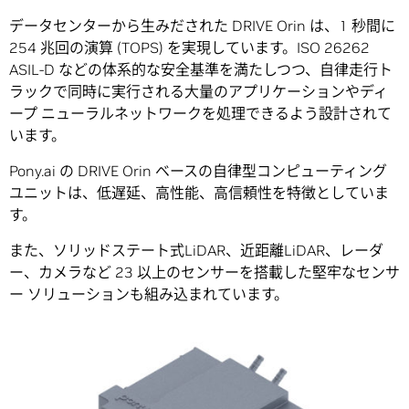
データセンターから生みだされた DRIVE Orin は、1 秒間に
254 兆回の演算 (TOPS) を実現しています。ISO 26262
ASIL-D などの体系的な安全基準を満たしつつ、自律走行ト
ラックで同時に実行される大量のアプリケーションやディ
ープ ニューラルネットワークを処理できるよう設計されて
います。
Pony.ai の DRIVE Orin ベースの自律型コンピューティング
ユニットは、低遅延、高性能、高信頼性を特徴としていま
す。
また、ソリッドステート式LiDAR、近距離LiDAR、レーダ
ー、カメラなど 23 以上のセンサーを搭載した堅牢なセンサ
ー ソリューションも組み込まれています。