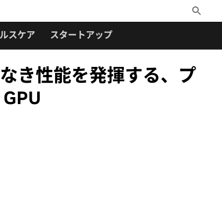
Toggle
Search
ルスケア
スタートアップ
類なき性能を発揮する、プ
 GPU