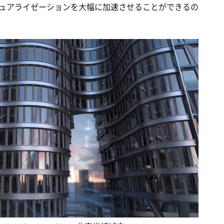
ュアライゼーションを大幅に加速させることができるの