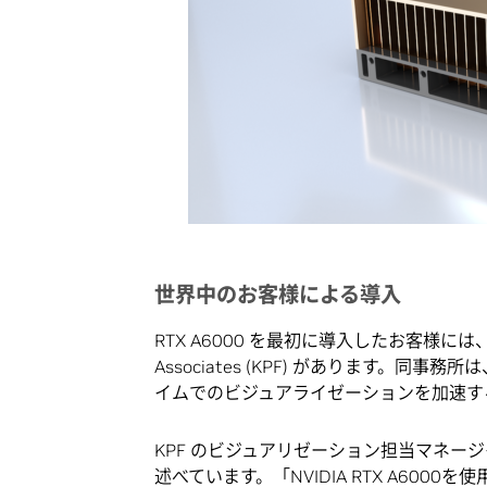
世界中のお客様による導入
RTX A6000 を最初に導入したお客様には、世
Associates (KPF) があります。
イムでのビジュアライゼーションを加速す
KPF のビジュアリゼーション担当マネージャー
述べています。「NVIDIA RTX A600