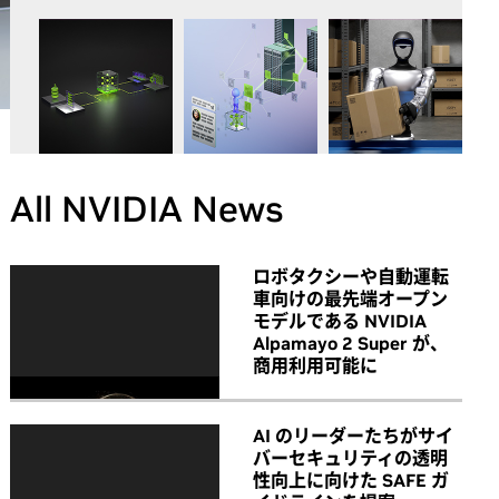
All NVIDIA News
ロボタクシーや自動運転
車向けの最先端オープン
モデルである NVIDIA
Alpamayo 2 Super が、
商用利用可能に
AI のリーダーたちがサイ
バーセキュリティの透明
性向上に向けた SAFE ガ