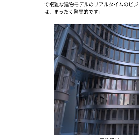
で複雑な建物モデルのリアルタイムのビジ
は、まったく驚異的です」