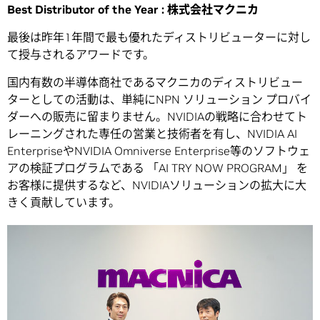
Best Distributor of the Year : 株式会社マクニカ
最後は昨年1年間で最も優れたディストリビューターに対し
て授与されるアワードです。
国内有数の半導体商社であるマクニカのディストリビュー
ターとしての活動は、単純にNPN ソリューション プロバイ
ダーへの販売に留まりません。NVIDIAの戦略に合わせてト
レーニングされた専任の営業と技術者を有し、NVIDIA AI
EnterpriseやNVIDIA Omniverse Enterprise等のソフトウェ
アの検証プログラムである 「AI TRY NOW PROGRAM」 を
お客様に提供するなど、NVIDIAソリューションの拡大に大
きく貢献しています。