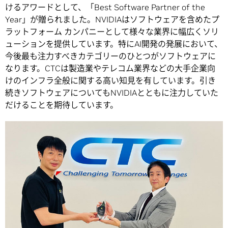
けるアワードとして、「Best Software Partner of the
Year」が贈られました。NVIDIAはソフトウェアを含めたプ
ラットフォーム カンパニーとして様々な業界に幅広くソリ
ューションを提供しています。特にAI開発の発展において、
今後最も注力すべきカテゴリーのひとつがソフトウェアに
なります。CTCは製造業やテレコム業界などの大手企業向
けのインフラ全般に関する高い知見を有しています。引き
続きソフトウェアについてもNVIDIAとともに注力していた
だけることを期待しています。