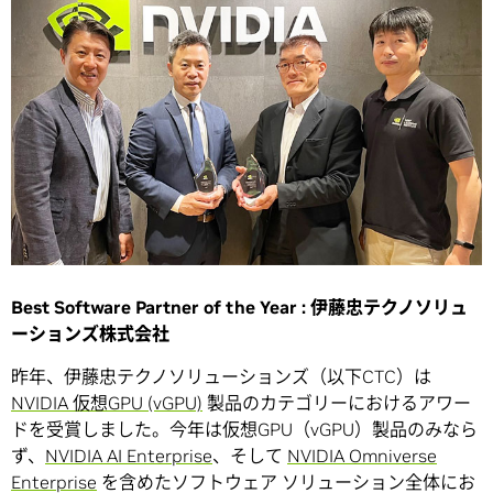
Best Software Partner of the Year : 伊藤忠テクノソリュ
ーションズ株式会社
昨年、伊藤忠テクノソリューションズ（以下CTC）は
NVIDIA 仮想GPU (vGPU)
製品のカテゴリーにおけるアワー
ドを受賞しました。今年は仮想GPU（vGPU）製品のみなら
ず、
NVIDIA AI Enterprise
、そして
NVIDIA Omniverse
Enterprise
を含めたソフトウェア ソリューション全体にお