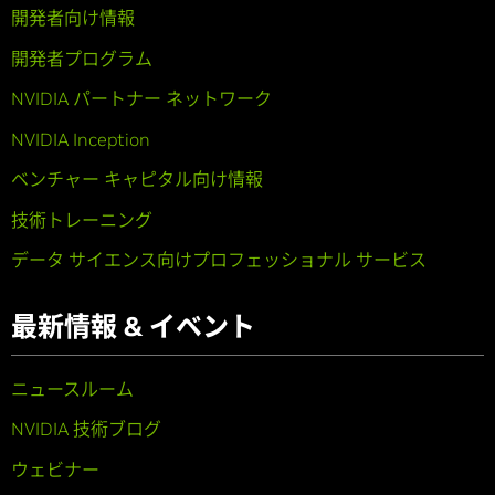
開発者向け情報
開発者プログラム
NVIDIA パートナー ネットワーク
NVIDIA Inception
ベンチャー キャピタル向け情報
技術トレーニング
データ サイエンス向けプロフェッショナル サービス
最新情報 & イベント
ニュースルーム
NVIDIA 技術ブログ
ウェビナー