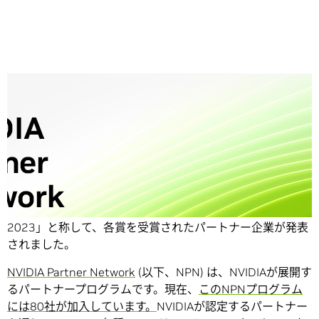
Share
昨年に引き続き
、今年も「NVIDIA Partner Network Award
2023」と称して、各賞を受賞されたパートナー企業が発表
されました。
NVIDIA Partner Network
(以下、NPN) は、NVIDIAが展開す
るパートナープログラムです。現在、
このNPNプログラム
には80社が加入しています。
NVIDIAが認定するパートナー