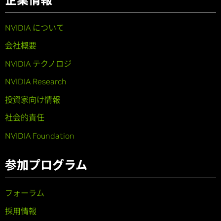
NVIDIA について
会社概要
NVIDIA テクノロジ
NVIDIA Research
投資家向け情報
社会的責任
NVIDIA Foundation
参加プログラム
フォーラム
採用情報