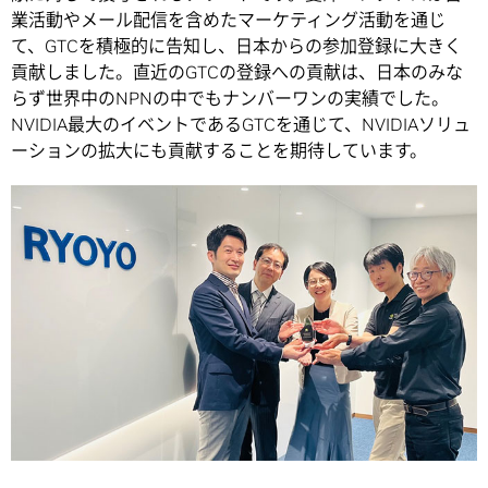
業活動やメール配信を含めたマーケティング活動を通じ
て、GTCを積極的に告知し、日本からの参加登録に大きく
貢献しました。直近のGTCの登録への貢献は、日本のみな
らず世界中のNPNの中でもナンバーワンの実績でした。
NVIDIA最大のイベントであるGTCを通じて、NVIDIAソリュ
ーションの拡大にも貢献することを期待しています。