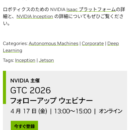
ロボティクスのための NVIDIA
Isaac プラットフォーム
の詳
細と、
NVIDIA Inception
の詳細についてもぜひご覧くださ
い。
Categories:
Autonomous Machines
|
Corporate
|
Deep
Learning
Tags:
Inception
|
Jetson