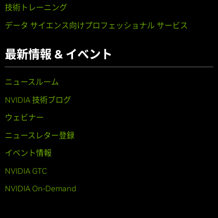
技術トレーニング
データ サイエンス向けプロフェッショナル サービス
最新情報 & イベント
ニュースルーム
NVIDIA 技術ブログ
ウェビナー
ニュースレター登録
イベント情報
NVIDIA GTC
NVIDIA On-Demand