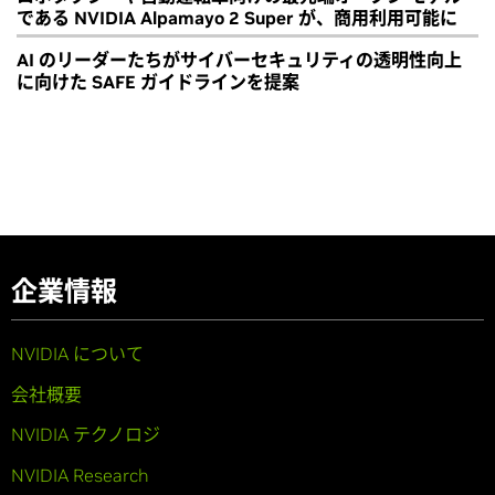
である NVIDIA Alpamayo 2 Super が、商用利用可能に
AI のリーダーたちがサイバーセキュリティの透明性向上
に向けた SAFE ガイドラインを提案
企業情報
NVIDIA について
会社概要
NVIDIA テクノロジ
NVIDIA Research