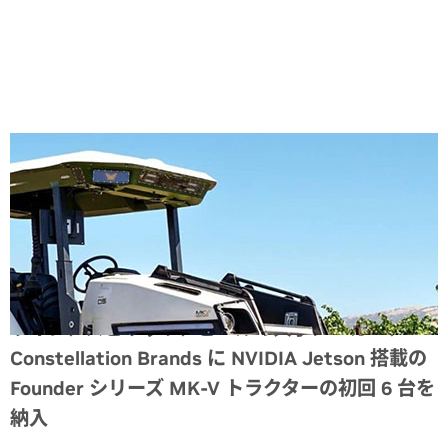
Share
ワイン、スピリッツ、ビールの大手メーカー、
Constellation Brands に NVIDIA Jetson 搭載の
Founder シリーズ MK-V トラクターの初回 6 台を
納入