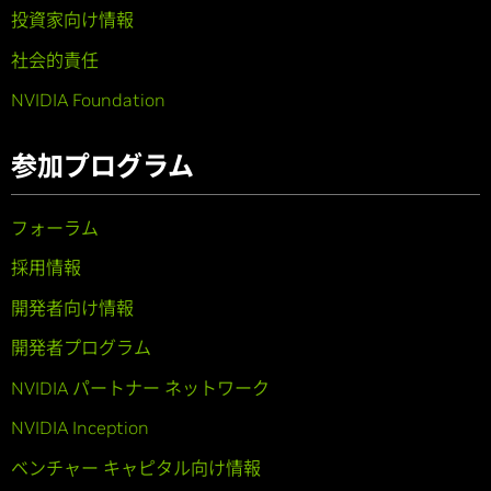
投資家向け情報
社会的責任
NVIDIA Foundation
参加プログラム
フォーラム
採用情報
開発者向け情報
開発者プログラム
NVIDIA パートナー ネットワーク
NVIDIA Inception
ベンチャー キャピタル向け情報