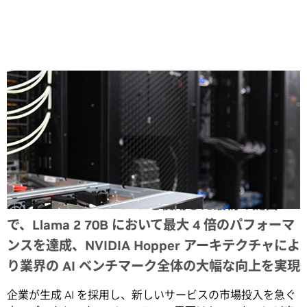
Share
NVIDIA Blackwell GPU を使用した最初の提出
で、Llama 2 70B において最大 4 倍のパフォーマ
ンスを達成、NVIDIA Hopper アーキテクチャによ
り業界の AI ベンチマーク全体の大幅な向上を実現
企業が生成 AI を採用し、新しいサービスの市場投入を急ぐ