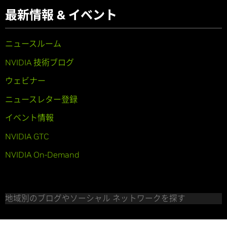
最新情報 & イベント
ニュースルーム
NVIDIA 技術ブログ
ウェビナー
ニュースレター登録
イベント情報
NVIDIA GTC
NVIDIA On-Demand
地域別のブログやソーシャル ネットワークを探す