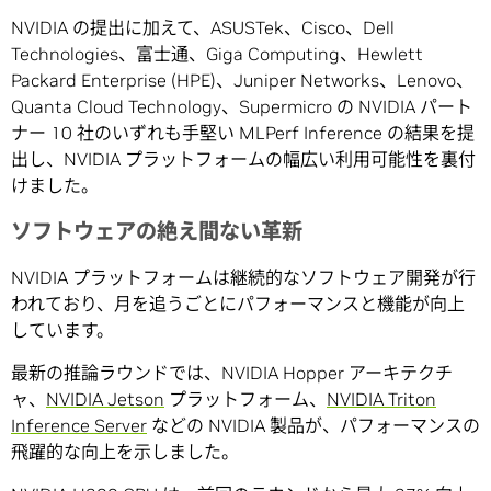
NVIDIA の提出に加えて、ASUSTek、Cisco、Dell
Technologies、富士通、Giga Computing、Hewlett
Packard Enterprise (HPE)、Juniper Networks、Lenovo、
Quanta Cloud Technology、Supermicro の NVIDIA パート
ナー 10 社のいずれも手堅い MLPerf Inference の結果を提
出し、NVIDIA プラットフォームの幅広い利用可能性を裏付
けました。
ソフトウェアの絶え間ない革新
NVIDIA プラットフォームは継続的なソフトウェア開発が行
われており、月を追うごとにパフォーマンスと機能が向上
しています。
最新の推論ラウンドでは、NVIDIA Hopper アーキテクチ
ャ、
NVIDIA Jetson
プラットフォーム、
NVIDIA Triton
Inference Server
などの NVIDIA 製品が、パフォーマンスの
飛躍的な向上を示しました。