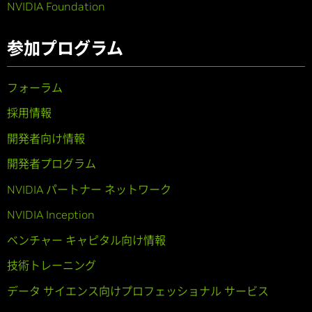
NVIDIA Foundation
参加プログラム
フォーラム
採用情報
開発者向け情報
開発者プログラム
NVIDIA パートナー ネットワーク
NVIDIA Inception
ベンチャー キャピタル向け情報
技術トレーニング
データ サイエンス向けプロフェッショナル サービス