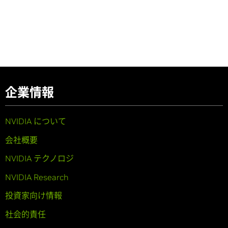
企業情報
NVIDIA について
会社概要
NVIDIA テクノロジ
NVIDIA Research
投資家向け情報
社会的責任