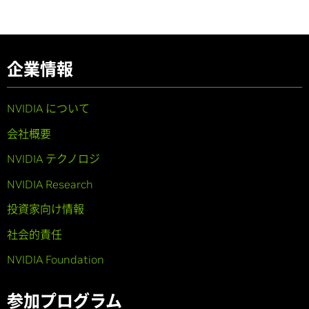
企業情報
NVIDIA について
会社概要
NVIDIA テクノロジ
NVIDIA Research
投資家向け情報
社会的責任
NVIDIA Foundation
参加プログラム