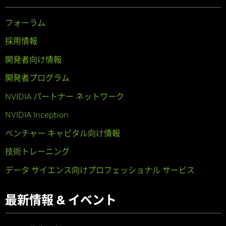
フォーラム
採用情報
開発者向け情報
開発者プログラム
NVIDIA パートナー ネットワーク
NVIDIA Inception
ベンチャー キャピタル向け情報
技術トレーニング
データ サイエンス向けプロフェッショナル サービス
最新情報 & イベント