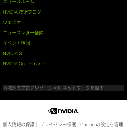
ニュースルーム
NVIDIA 技術ブログ
ウェビナー
ニュースレター登録
イベント情報
NVIDIA GTC
NVIDIA On-Demand
地域別のブログやソーシャル ネットワークを探す
個人情報の保護
プライバシー保護
Cookie の設定を管理