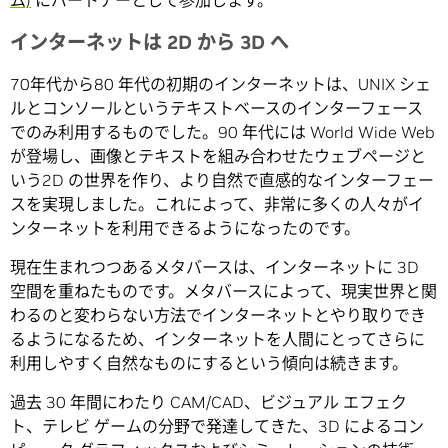
ム)
にパートナーとして参加します。
インターネットは 2D から 3D へ
70年代から80 年代の初期のインターネットは、UNIX シェ
ルとコンソールというテキストベースのインターフェース
でのみ利用するものでした。90 年代には World Wide Web
が登場し、画像とテキストを組み合わせたウェブページと
いう2D の世界を作り、より自然で直感的なインターフェー
スを実現しました。これによって、非常に多くの人々がイ
ンターネットを利用できるようになったのです。
現在生まれつつあるメタバースは、インターネットに 3D
空間を重ねたものです。メタバースによって、現実世界と関
わるのと変わらない方法でインターネットとやり取りでき
るようになるため、インターネットを人間にとってさらに
利用しやすく自然なものにするという傾向は続きます。
過去 30 年間にわたり CAM/CAD、ビジュアル エフェク
ト、テレビ ゲームの分野で発達してきた、3D によるコン