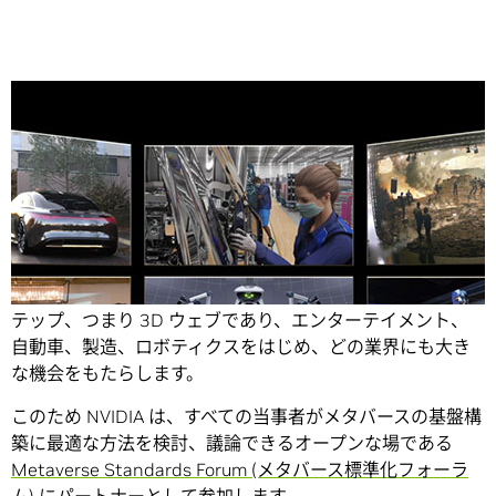
Share
メタバース
はインターネットの進化における次の重要なス
テップ、つまり 3D ウェブであり、エンターテイメント、
自動車、製造、ロボティクスをはじめ、どの業界にも大き
な機会をもたらします。
このため NVIDIA は、すべての当事者がメタバースの基盤構
築に最適な方法を検討、議論できるオープンな場である
Metaverse Standards Forum (メタバース標準化フォーラ