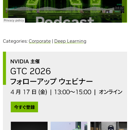
Categories:
Corporate
|
Deep Learning