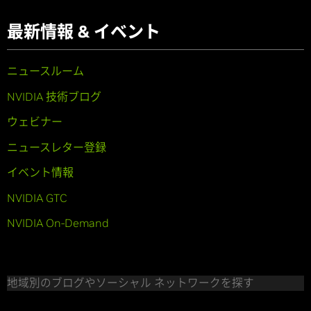
最新情報 & イベント
ニュースルーム
NVIDIA 技術ブログ
ウェビナー
ニュースレター登録
イベント情報
NVIDIA GTC
NVIDIA On-Demand
地域別のブログやソーシャル ネットワークを探す