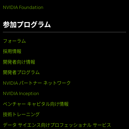
NVIDIA Foundation
参加プログラム
フォーラム
採用情報
開発者向け情報
開発者プログラム
NVIDIA パートナー ネットワーク
NVIDIA Inception
ベンチャー キャピタル向け情報
技術トレーニング
データ サイエンス向けプロフェッショナル サービス