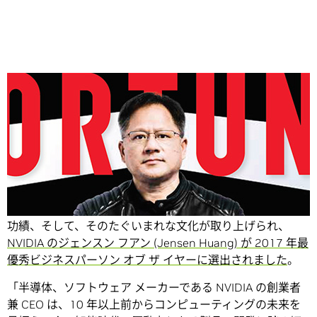
Share
このたび、『FORTUNE (フォーチュン)』誌で、NVIDIA の
功績、そして、そのたぐいまれな文化が取り上げられ、
NVIDIA のジェンスン フアン (Jensen Huang) が 2017 年最
優秀ビジネスパーソン オブ ザ イヤーに選出されました
。
「半導体、ソフトウェア メーカーである NVIDIA の創業者
兼 CEO は、10 年以上前からコンピューティングの未来を